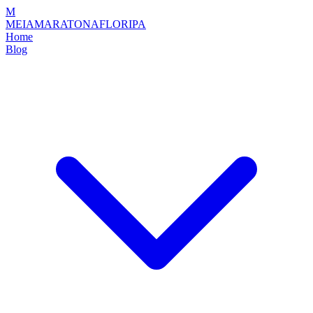
M
MEIAMARATONAFLORIPA
Home
Blog