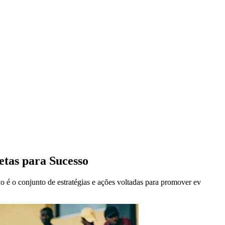
etas para Sucesso
é o conjunto de estratégias e ações voltadas para promover ev