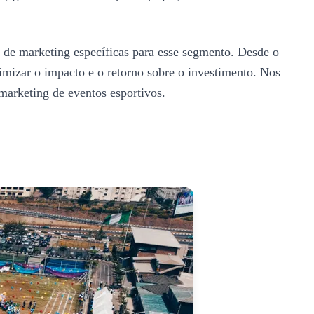
s de marketing específicas para esse segmento. Desde o
imizar o impacto e o retorno sobre o investimento. Nos
 marketing de eventos esportivos.