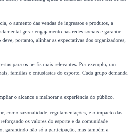
cia, o aumento das vendas de ingressos e produtos, a
damental gerar engajamento nas redes sociais e garantir
deve, portanto, alinhar as expectativas dos organizadores,
ertas para os perfis mais relevantes. Por exemplo, um
nais, famílias e entusiastas do esporte. Cada grupo demanda
pliar o alcance e melhorar a experiência do público.
etor, como sazonalidade, regulamentações, e o impacto das
, reforçando os valores do esporte e da comunidade
o, garantindo não só a participação, mas também a