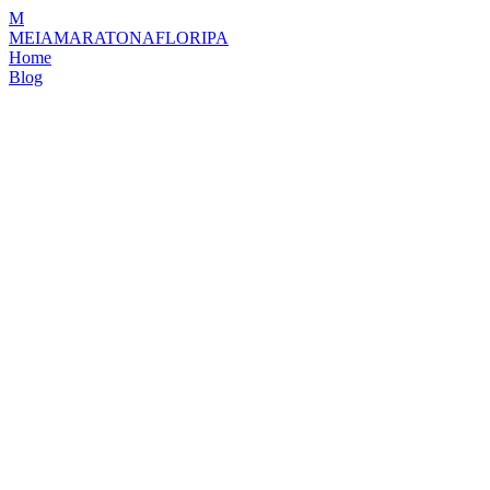
M
MEIAMARATONAFLORIPA
Home
Blog