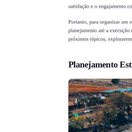
satisfação e o engajamento co
Portanto, para organizar um e
planejamento até a execução e
próximos tópicos, exploraremo
Planejamento Est