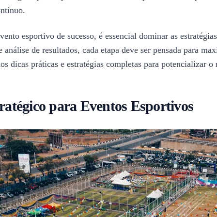
ntínuo.
vento esportivo de sucesso, é essencial dominar as estratégia
 análise de resultados, cada etapa deve ser pensada para max
s dicas práticas e estratégias completas para potencializar o
ratégico para Eventos Esportivos