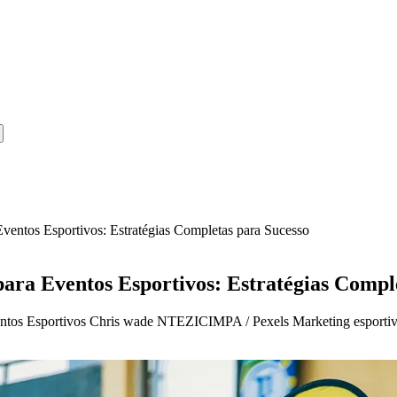
ventos Esportivos: Estratégias Completas para Sucesso
ara Eventos Esportivos: Estratégias Compl
ntos Esportivos Chris wade NTEZICIMPA / Pexels Marketing esportivo 