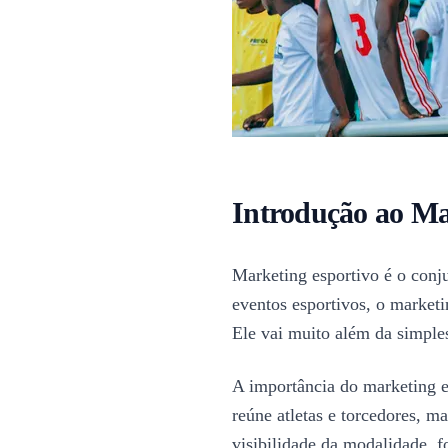
Introdução ao Ma
Marketing esportivo é o conju
eventos esportivos, o marketi
Ele vai muito além da simple
A importância do marketing e
reúne atletas e torcedores, 
visibilidade da modalidade, f