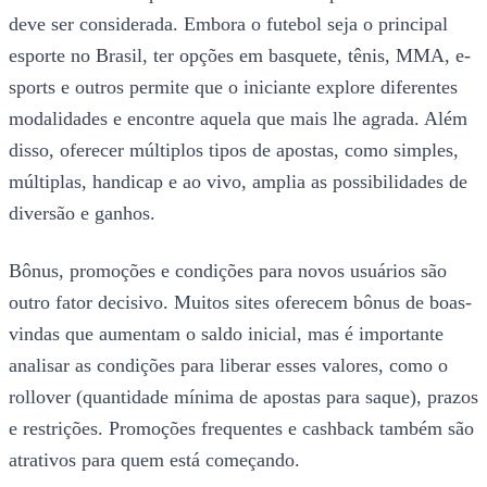
deve ser considerada. Embora o futebol seja o principal
esporte no Brasil, ter opções em basquete, tênis, MMA, e-
sports e outros permite que o iniciante explore diferentes
modalidades e encontre aquela que mais lhe agrada. Além
disso, oferecer múltiplos tipos de apostas, como simples,
múltiplas, handicap e ao vivo, amplia as possibilidades de
diversão e ganhos.
Bônus, promoções e condições para novos usuários são
outro fator decisivo. Muitos sites oferecem bônus de boas-
vindas que aumentam o saldo inicial, mas é importante
analisar as condições para liberar esses valores, como o
rollover (quantidade mínima de apostas para saque), prazos
e restrições. Promoções frequentes e cashback também são
atrativos para quem está começando.