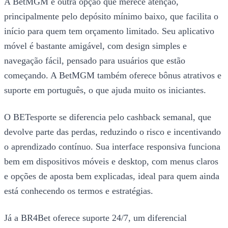
A BetMGM é outra opção que merece atenção,
principalmente pelo depósito mínimo baixo, que facilita o
início para quem tem orçamento limitado. Seu aplicativo
móvel é bastante amigável, com design simples e
navegação fácil, pensado para usuários que estão
começando. A BetMGM também oferece bônus atrativos e
suporte em português, o que ajuda muito os iniciantes.
O BETesporte se diferencia pelo cashback semanal, que
devolve parte das perdas, reduzindo o risco e incentivando
o aprendizado contínuo. Sua interface responsiva funciona
bem em dispositivos móveis e desktop, com menus claros
e opções de aposta bem explicadas, ideal para quem ainda
está conhecendo os termos e estratégias.
Já a BR4Bet oferece suporte 24/7, um diferencial