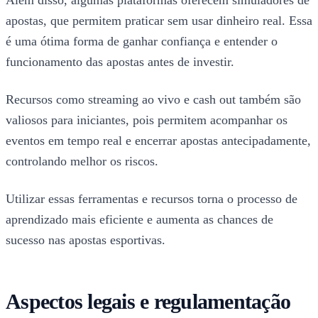
apostas, que permitem praticar sem usar dinheiro real. Essa
é uma ótima forma de ganhar confiança e entender o
funcionamento das apostas antes de investir.
Recursos como streaming ao vivo e cash out também são
valiosos para iniciantes, pois permitem acompanhar os
eventos em tempo real e encerrar apostas antecipadamente,
controlando melhor os riscos.
Utilizar essas ferramentas e recursos torna o processo de
aprendizado mais eficiente e aumenta as chances de
sucesso nas apostas esportivas.
Aspectos legais e regulamentação