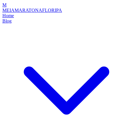
M
MEIAMARATONAFLORIPA
Home
Blog