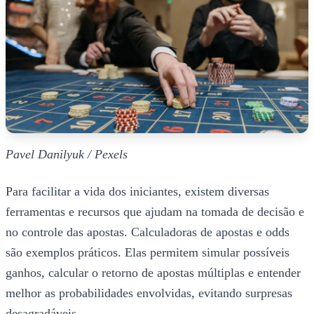
Pavel Danilyuk / Pexels
Para facilitar a vida dos iniciantes, existem diversas
ferramentas e recursos que ajudam na tomada de decisão e
no controle das apostas. Calculadoras de apostas e odds
são exemplos práticos. Elas permitem simular possíveis
ganhos, calcular o retorno de apostas múltiplas e entender
melhor as probabilidades envolvidas, evitando surpresas
desagradáveis.