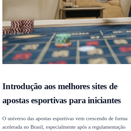
Introdução aos melhores sites de
apostas esportivas para iniciantes
O universo das apostas esportivas vem crescendo de forma
acelerada no Brasil, especialmente após a regulamentação