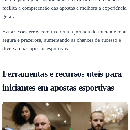
facilita a compreensão das apostas e melhora a experiência
geral.
Evitar esses erros comuns torna a jornada do iniciante mais
segura e prazerosa, aumentando as chances de sucesso e
diversão nas apostas esportivas.
Ferramentas e recursos úteis para
iniciantes em apostas esportivas