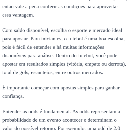
então vale a pena conferir as condições para aproveitar
essa vantagem.
Com saldo disponível, escolha o esporte e mercado ideal
para apostar. Para iniciantes, o futebol é uma boa escolha,
pois é fácil de entender e há muitas informações
disponíveis para análise. Dentro do futebol, você pode
apostar em resultados simples (vitória, empate ou derrota),
total de gols, escanteios, entre outros mercados.
É importante começar com apostas simples para ganhar
confiança.
Entender as odds é fundamental. As odds representam a
probabilidade de um evento acontecer e determinam o
valor do possível retorno. Por exemplo, uma odd de 2,0