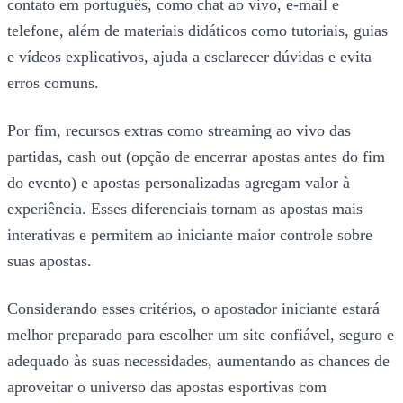
contato em português, como chat ao vivo, e-mail e
telefone, além de materiais didáticos como tutoriais, guias
e vídeos explicativos, ajuda a esclarecer dúvidas e evita
erros comuns.
Por fim, recursos extras como streaming ao vivo das
partidas, cash out (opção de encerrar apostas antes do fim
do evento) e apostas personalizadas agregam valor à
experiência. Esses diferenciais tornam as apostas mais
interativas e permitem ao iniciante maior controle sobre
suas apostas.
Considerando esses critérios, o apostador iniciante estará
melhor preparado para escolher um site confiável, seguro e
adequado às suas necessidades, aumentando as chances de
aproveitar o universo das apostas esportivas com