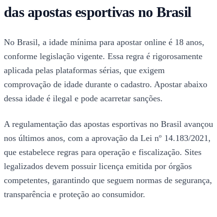
das apostas esportivas no Brasil
No Brasil, a idade mínima para apostar online é 18 anos,
conforme legislação vigente. Essa regra é rigorosamente
aplicada pelas plataformas sérias, que exigem
comprovação de idade durante o cadastro. Apostar abaixo
dessa idade é ilegal e pode acarretar sanções.
A regulamentação das apostas esportivas no Brasil avançou
nos últimos anos, com a aprovação da Lei nº 14.183/2021,
que estabelece regras para operação e fiscalização. Sites
legalizados devem possuir licença emitida por órgãos
competentes, garantindo que seguem normas de segurança,
transparência e proteção ao consumidor.