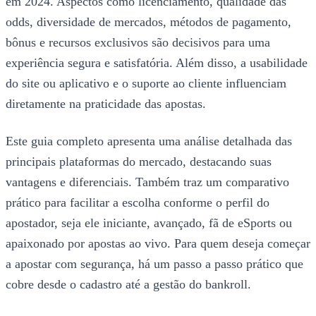
em 2024. Aspectos como licenciamento, qualidade das
odds, diversidade de mercados, métodos de pagamento,
bônus e recursos exclusivos são decisivos para uma
experiência segura e satisfatória. Além disso, a usabilidade
do site ou aplicativo e o suporte ao cliente influenciam
diretamente na praticidade das apostas.
Este guia completo apresenta uma análise detalhada das
principais plataformas do mercado, destacando suas
vantagens e diferenciais. Também traz um comparativo
prático para facilitar a escolha conforme o perfil do
apostador, seja ele iniciante, avançado, fã de eSports ou
apaixonado por apostas ao vivo. Para quem deseja começar
a apostar com segurança, há um passo a passo prático que
cobre desde o cadastro até a gestão do bankroll.