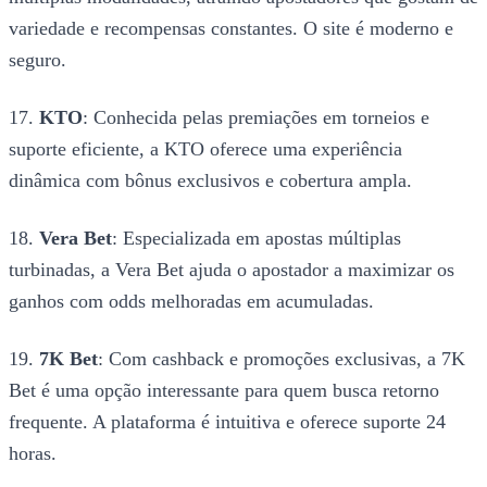
variedade e recompensas constantes. O site é moderno e
seguro.
17.
KTO
: Conhecida pelas premiações em torneios e
suporte eficiente, a KTO oferece uma experiência
dinâmica com bônus exclusivos e cobertura ampla.
18.
Vera Bet
: Especializada em apostas múltiplas
turbinadas, a Vera Bet ajuda o apostador a maximizar os
ganhos com odds melhoradas em acumuladas.
19.
7K Bet
: Com cashback e promoções exclusivas, a 7K
Bet é uma opção interessante para quem busca retorno
frequente. A plataforma é intuitiva e oferece suporte 24
horas.