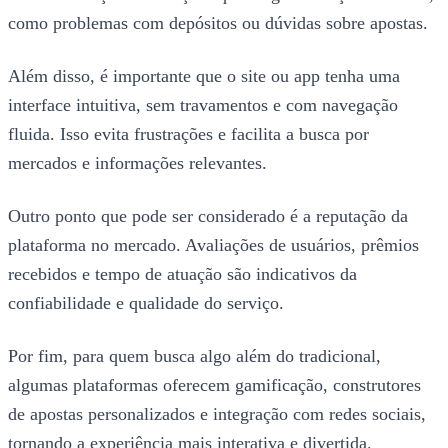
como problemas com depósitos ou dúvidas sobre apostas.
Além disso, é importante que o site ou app tenha uma
interface intuitiva, sem travamentos e com navegação
fluida. Isso evita frustrações e facilita a busca por
mercados e informações relevantes.
Outro ponto que pode ser considerado é a reputação da
plataforma no mercado. Avaliações de usuários, prêmios
recebidos e tempo de atuação são indicativos da
confiabilidade e qualidade do serviço.
Por fim, para quem busca algo além do tradicional,
algumas plataformas oferecem gamificação, construtores
de apostas personalizados e integração com redes sociais,
tornando a experiência mais interativa e divertida.