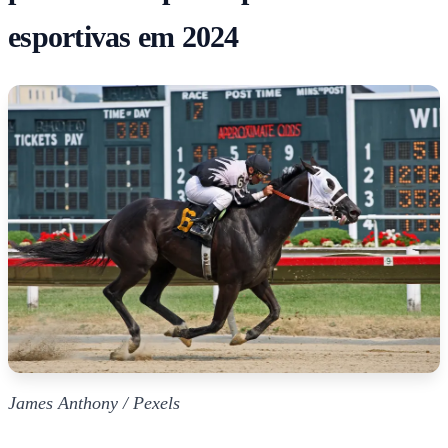
esportivas em 2024
James Anthony / Pexels