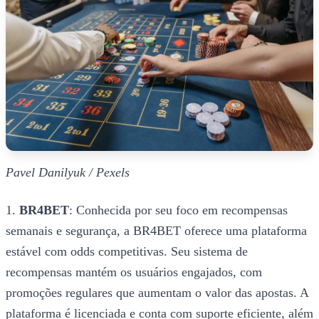
Pavel Danilyuk / Pexels
1.
BR4BET
: Conhecida por seu foco em recompensas
semanais e segurança, a BR4BET oferece uma plataforma
estável com odds competitivas. Seu sistema de
recompensas mantém os usuários engajados, com
promoções regulares que aumentam o valor das apostas. A
plataforma é licenciada e conta com suporte eficiente, além