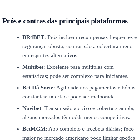
Prós e contras das principais plataformas
BR4BET
: Prós incluem recompensas frequentes e
segurança robusta; contras são a cobertura menor
em esportes alternativos.
Multibet
: Excelente para múltiplas com
estatísticas; pode ser complexo para iniciantes.
Bet Dá Sorte
: Agilidade nos pagamentos e bônus
constantes; interface pode ser melhorada.
Novibet
: Transmissão ao vivo e cobertura ampla;
alguns mercados têm odds menos competitivas.
BetMGM
: App completo e freebets diárias; foco
maior no mercado americano pode limitar opções