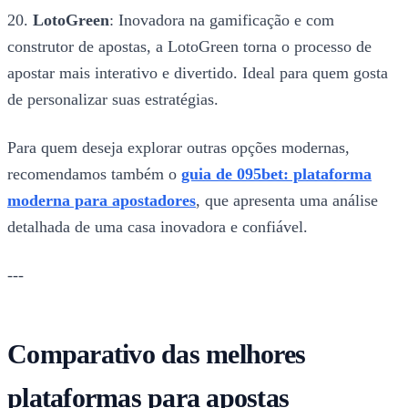
20.
LotoGreen
: Inovadora na gamificação e com
construtor de apostas, a LotoGreen torna o processo de
apostar mais interativo e divertido. Ideal para quem gosta
de personalizar suas estratégias.
Para quem deseja explorar outras opções modernas,
recomendamos também o
guia de 095bet: plataforma
moderna para apostadores
, que apresenta uma análise
detalhada de uma casa inovadora e confiável.
---
Comparativo das melhores
plataformas para apostas