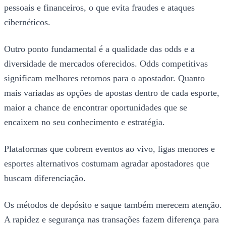
pessoais e financeiros, o que evita fraudes e ataques
cibernéticos.
Outro ponto fundamental é a qualidade das odds e a
diversidade de mercados oferecidos. Odds competitivas
significam melhores retornos para o apostador. Quanto
mais variadas as opções de apostas dentro de cada esporte,
maior a chance de encontrar oportunidades que se
encaixem no seu conhecimento e estratégia.
Plataformas que cobrem eventos ao vivo, ligas menores e
esportes alternativos costumam agradar apostadores que
buscam diferenciação.
Os métodos de depósito e saque também merecem atenção.
A rapidez e segurança nas transações fazem diferença para