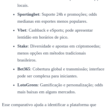
locais.
Sportingbet
: Suporte 24h e promoções; odds
medianas em esportes menos populares.
Vbet
: Cashback e eSports; pode apresentar
lentidão em horários de pico.
Stake
: Diversidade e apostas em criptomoedas;
menos opções em métodos tradicionais
brasileiros.
Bet365
: Cobertura global e transmissão; interface
pode ser complexa para iniciantes.
LotoGreen
: Gamificação e personalização; odds
mais baixas em alguns mercados.
Esse comparativo ajuda a identificar a plataforma que