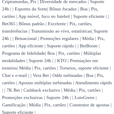
Criptomoedas, Pix | Diversidade de mercados | Suporte
24h | | Esportes da Sorte| Bônus focados | Boa | Pix,
cartões | App móvel, foco no futebol | Suporte eficiente | |
Bet365 | Bônus padrão | Excelente | Pix, cartões,
transferências | Transmissão ao vivo, estatísticas| Suporte
24h | | Betnacional | Promoções regulares | Média | Pix,
cartões | App eficiente | Suporte rápido | | BetBoom |
Programa de fidelidade| Boa | Pix, cartões | Múltiplas
modalidades | Suporte 24h | | KTO | Premiações em
torneios| Média | Pix, cartões | Torneios, suporte eficiente |
Chat e e-mail | | Vera Bet | Odds turbinadas | Boa | Pix,
cartões | Apostas múltiplas turbinadas | Atendimento rápido
| | 7K Bet | Cashback exclusivo | Média | Pix, cartões |
Promoções exclusivas | Suporte 24h | | LotoGreen |
Gamificação | Média | Pix, cartões | Construtor de apostas |
Suporte eficiente |