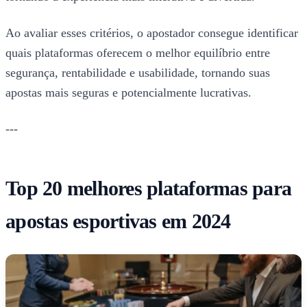
Ao avaliar esses critérios, o apostador consegue identificar
quais plataformas oferecem o melhor equilíbrio entre
segurança, rentabilidade e usabilidade, tornando suas
apostas mais seguras e potencialmente lucrativas.
---
Top 20 melhores plataformas para
apostas esportivas em 2024