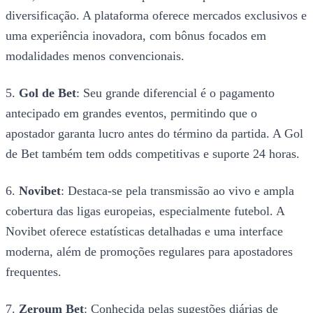
diversificação. A plataforma oferece mercados exclusivos e
uma experiência inovadora, com bônus focados em
modalidades menos convencionais.
5.
Gol de Bet
: Seu grande diferencial é o pagamento
antecipado em grandes eventos, permitindo que o
apostador garanta lucro antes do término da partida. A Gol
de Bet também tem odds competitivas e suporte 24 horas.
6.
Novibet
: Destaca-se pela transmissão ao vivo e ampla
cobertura das ligas europeias, especialmente futebol. A
Novibet oferece estatísticas detalhadas e uma interface
moderna, além de promoções regulares para apostadores
frequentes.
7.
Zeroum Bet
: Conhecida pelas sugestões diárias de