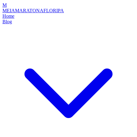
M
MEIAMARATONAFLORIPA
Home
Blog