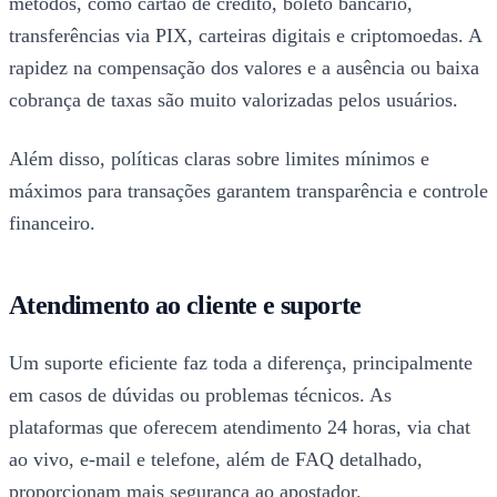
métodos, como cartão de crédito, boleto bancário,
transferências via PIX, carteiras digitais e criptomoedas. A
rapidez na compensação dos valores e a ausência ou baixa
cobrança de taxas são muito valorizadas pelos usuários.
Além disso, políticas claras sobre limites mínimos e
máximos para transações garantem transparência e controle
financeiro.
Atendimento ao cliente e suporte
Um suporte eficiente faz toda a diferença, principalmente
em casos de dúvidas ou problemas técnicos. As
plataformas que oferecem atendimento 24 horas, via chat
ao vivo, e-mail e telefone, além de FAQ detalhado,
proporcionam mais segurança ao apostador.