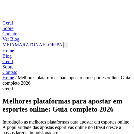
Geral
Sobre
Contato
Ver Blog
MEIAMARATONAFLORIPA
Home
Blog
Geral
Sobre
Contato
Home
/
Melhores plataformas para apostar em esportes online: Guia
completo 2026
Geral
Melhores plataformas para apostar em
esportes online: Guia completo 2026
Introdução às melhores plataformas para apostar em esportes online
A popularidade das apostas esportivas online no Brasil cresce a
passos largos, impulsionada p