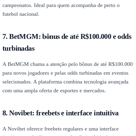
campeonatos. Ideal para quem acompanha de perto o
futebol nacional.
7. BetMGM: bônus de até R$100.000 e odds
turbinadas
A BetMGM chama a atenção pelo bônus de até R$100.000
para novos jogadores e pelas odds turbinadas em eventos
selecionados. A plataforma combina tecnologia avançada
com uma ampla oferta de esportes e mercados.
8. Novibet: freebets e interface intuitiva
A Novibet oferece freebets regulares e uma interface