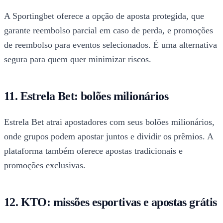
A Sportingbet oferece a opção de aposta protegida, que
garante reembolso parcial em caso de perda, e promoções
de reembolso para eventos selecionados. É uma alternativa
segura para quem quer minimizar riscos.
11. Estrela Bet: bolões milionários
Estrela Bet atrai apostadores com seus bolões milionários,
onde grupos podem apostar juntos e dividir os prêmios. A
plataforma também oferece apostas tradicionais e
promoções exclusivas.
12. KTO: missões esportivas e apostas grátis