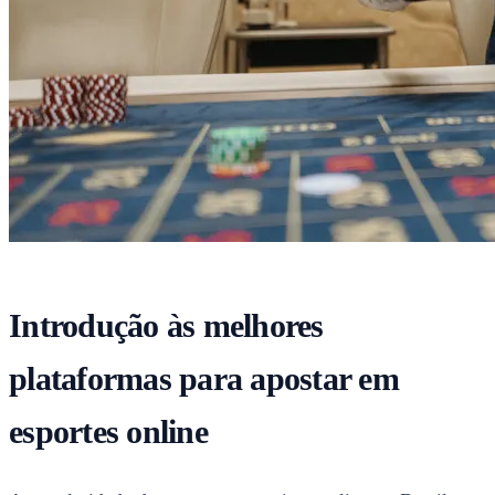
Introdução às melhores
plataformas para apostar em
esportes online