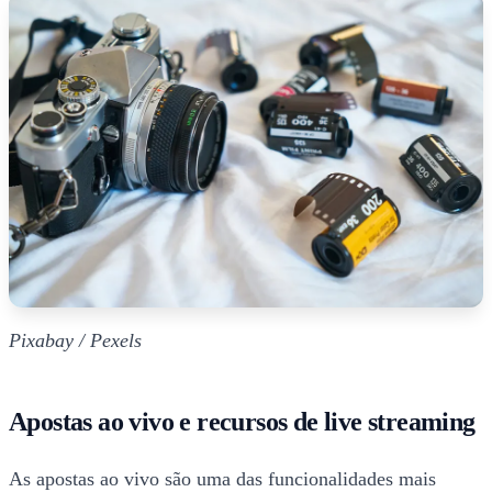
Pixabay / Pexels
Apostas ao vivo e recursos de live streaming
As apostas ao vivo são uma das funcionalidades mais