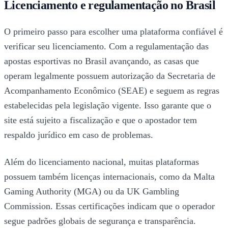
Licenciamento e regulamentação no Brasil
O primeiro passo para escolher uma plataforma confiável é
verificar seu licenciamento. Com a regulamentação das
apostas esportivas no Brasil avançando, as casas que
operam legalmente possuem autorização da Secretaria de
Acompanhamento Econômico (SEAE) e seguem as regras
estabelecidas pela legislação vigente. Isso garante que o
site está sujeito a fiscalização e que o apostador tem
respaldo jurídico em caso de problemas.
Além do licenciamento nacional, muitas plataformas
possuem também licenças internacionais, como da Malta
Gaming Authority (MGA) ou da UK Gambling
Commission. Essas certificações indicam que o operador
segue padrões globais de segurança e transparência.