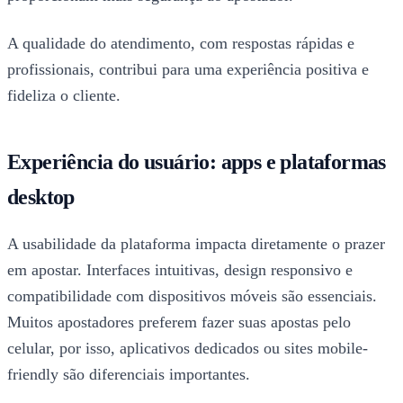
A qualidade do atendimento, com respostas rápidas e
profissionais, contribui para uma experiência positiva e
fideliza o cliente.
Experiência do usuário: apps e plataformas
desktop
A usabilidade da plataforma impacta diretamente o prazer
em apostar. Interfaces intuitivas, design responsivo e
compatibilidade com dispositivos móveis são essenciais.
Muitos apostadores preferem fazer suas apostas pelo
celular, por isso, aplicativos dedicados ou sites mobile-
friendly são diferenciais importantes.