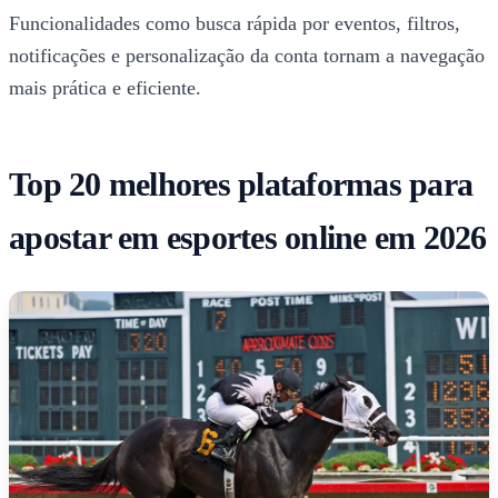
Funcionalidades como busca rápida por eventos, filtros,
notificações e personalização da conta tornam a navegação
mais prática e eficiente.
Top 20 melhores plataformas para
apostar em esportes online em 2026