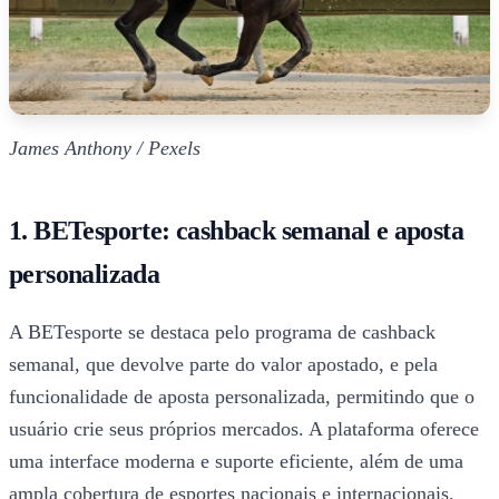
James Anthony / Pexels
1. BETesporte: cashback semanal e aposta
personalizada
A BETesporte se destaca pelo programa de cashback
semanal, que devolve parte do valor apostado, e pela
funcionalidade de aposta personalizada, permitindo que o
usuário crie seus próprios mercados. A plataforma oferece
uma interface moderna e suporte eficiente, além de uma
ampla cobertura de esportes nacionais e internacionais.