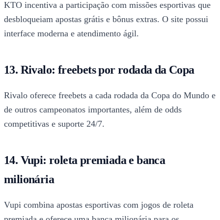
KTO incentiva a participação com missões esportivas que
desbloqueiam apostas grátis e bônus extras. O site possui
interface moderna e atendimento ágil.
13. Rivalo: freebets por rodada da Copa
Rivalo oferece freebets a cada rodada da Copa do Mundo e
de outros campeonatos importantes, além de odds
competitivas e suporte 24/7.
14. Vupi: roleta premiada e banca
milionária
Vupi combina apostas esportivas com jogos de roleta
premiada e oferece uma banca milionária para os