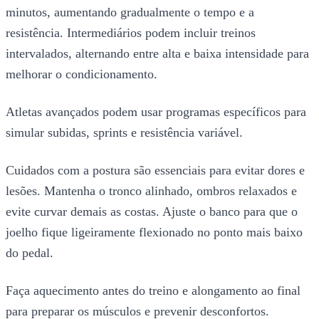
minutos, aumentando gradualmente o tempo e a
resistência. Intermediários podem incluir treinos
intervalados, alternando entre alta e baixa intensidade para
melhorar o condicionamento.
Atletas avançados podem usar programas específicos para
simular subidas, sprints e resistência variável.
Cuidados com a postura são essenciais para evitar dores e
lesões. Mantenha o tronco alinhado, ombros relaxados e
evite curvar demais as costas. Ajuste o banco para que o
joelho fique ligeiramente flexionado no ponto mais baixo
do pedal.
Faça aquecimento antes do treino e alongamento ao final
para preparar os músculos e prevenir desconfortos.