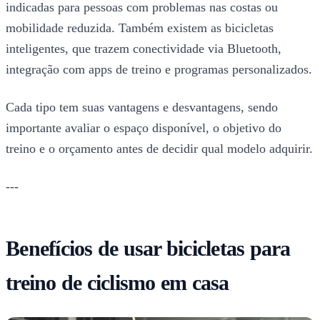
indicadas para pessoas com problemas nas costas ou
mobilidade reduzida. Também existem as bicicletas
inteligentes, que trazem conectividade via Bluetooth,
integração com apps de treino e programas personalizados.
Cada tipo tem suas vantagens e desvantagens, sendo
importante avaliar o espaço disponível, o objetivo do
treino e o orçamento antes de decidir qual modelo adquirir.
---
Benefícios de usar bicicletas para
treino de ciclismo em casa