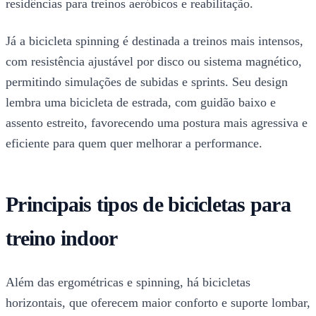
residências para treinos aeróbicos e reabilitação.
Já a bicicleta spinning é destinada a treinos mais intensos,
com resistência ajustável por disco ou sistema magnético,
permitindo simulações de subidas e sprints. Seu design
lembra uma bicicleta de estrada, com guidão baixo e
assento estreito, favorecendo uma postura mais agressiva e
eficiente para quem quer melhorar a performance.
Principais tipos de bicicletas para
treino indoor
Além das ergométricas e spinning, há bicicletas
horizontais, que oferecem maior conforto e suporte lombar,