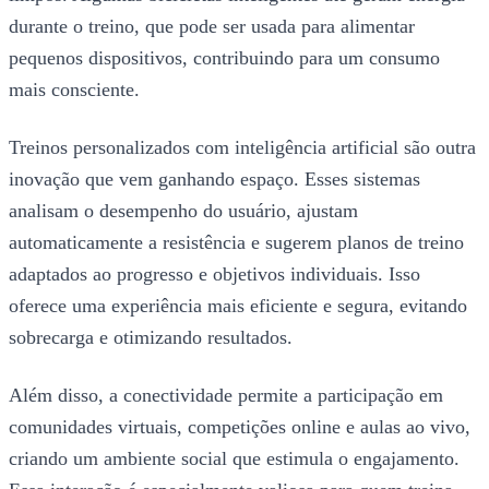
durante o treino, que pode ser usada para alimentar
pequenos dispositivos, contribuindo para um consumo
mais consciente.
Treinos personalizados com inteligência artificial são outra
inovação que vem ganhando espaço. Esses sistemas
analisam o desempenho do usuário, ajustam
automaticamente a resistência e sugerem planos de treino
adaptados ao progresso e objetivos individuais. Isso
oferece uma experiência mais eficiente e segura, evitando
sobrecarga e otimizando resultados.
Além disso, a conectividade permite a participação em
comunidades virtuais, competições online e aulas ao vivo,
criando um ambiente social que estimula o engajamento.