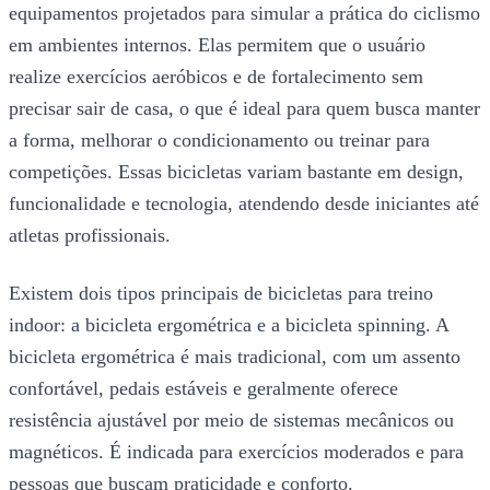
equipamentos projetados para simular a prática do ciclismo
em ambientes internos. Elas permitem que o usuário
realize exercícios aeróbicos e de fortalecimento sem
precisar sair de casa, o que é ideal para quem busca manter
a forma, melhorar o condicionamento ou treinar para
competições. Essas bicicletas variam bastante em design,
funcionalidade e tecnologia, atendendo desde iniciantes até
atletas profissionais.
Existem dois tipos principais de bicicletas para treino
indoor: a bicicleta ergométrica e a bicicleta spinning. A
bicicleta ergométrica é mais tradicional, com um assento
confortável, pedais estáveis e geralmente oferece
resistência ajustável por meio de sistemas mecânicos ou
magnéticos. É indicada para exercícios moderados e para
pessoas que buscam praticidade e conforto.