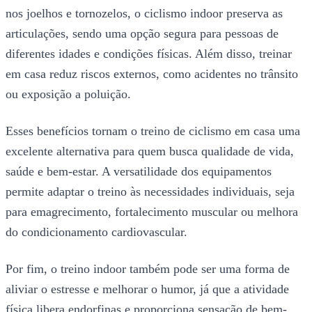
nos joelhos e tornozelos, o ciclismo indoor preserva as
articulações, sendo uma opção segura para pessoas de
diferentes idades e condições físicas. Além disso, treinar
em casa reduz riscos externos, como acidentes no trânsito
ou exposição a poluição.
Esses benefícios tornam o treino de ciclismo em casa uma
excelente alternativa para quem busca qualidade de vida,
saúde e bem-estar. A versatilidade dos equipamentos
permite adaptar o treino às necessidades individuais, seja
para emagrecimento, fortalecimento muscular ou melhora
do condicionamento cardiovascular.
Por fim, o treino indoor também pode ser uma forma de
aliviar o estresse e melhorar o humor, já que a atividade
física libera endorfinas e proporciona sensação de bem-