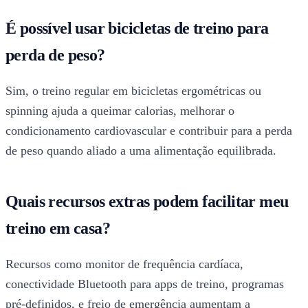
É possível usar bicicletas de treino para
perda de peso?
Sim, o treino regular em bicicletas ergométricas ou
spinning ajuda a queimar calorias, melhorar o
condicionamento cardiovascular e contribuir para a perda
de peso quando aliado a uma alimentação equilibrada.
Quais recursos extras podem facilitar meu
treino em casa?
Recursos como monitor de frequência cardíaca,
conectividade Bluetooth para apps de treino, programas
pré-definidos, e freio de emergência aumentam a