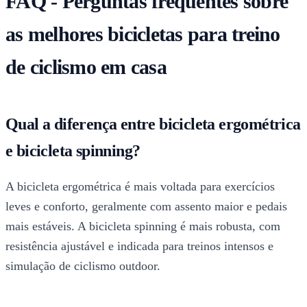
FAQ - Perguntas frequentes sobre
as melhores bicicletas para treino
de ciclismo em casa
Qual a diferença entre bicicleta ergométrica
e bicicleta spinning?
A bicicleta ergométrica é mais voltada para exercícios
leves e conforto, geralmente com assento maior e pedais
mais estáveis. A bicicleta spinning é mais robusta, com
resistência ajustável e indicada para treinos intensos e
simulação de ciclismo outdoor.