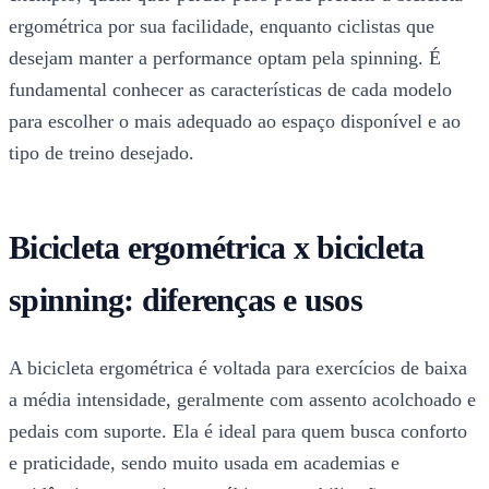
ergométrica por sua facilidade, enquanto ciclistas que
desejam manter a performance optam pela spinning. É
fundamental conhecer as características de cada modelo
para escolher o mais adequado ao espaço disponível e ao
tipo de treino desejado.
Bicicleta ergométrica x bicicleta
spinning: diferenças e usos
A bicicleta ergométrica é voltada para exercícios de baixa
a média intensidade, geralmente com assento acolchoado e
pedais com suporte. Ela é ideal para quem busca conforto
e praticidade, sendo muito usada em academias e