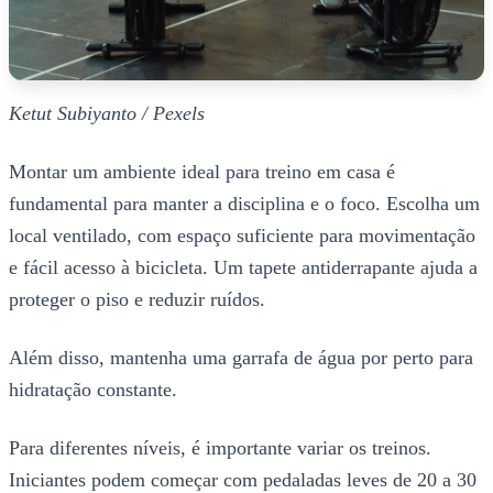
Ketut Subiyanto / Pexels
Montar um ambiente ideal para treino em casa é
fundamental para manter a disciplina e o foco. Escolha um
local ventilado, com espaço suficiente para movimentação
e fácil acesso à bicicleta. Um tapete antiderrapante ajuda a
proteger o piso e reduzir ruídos.
Além disso, mantenha uma garrafa de água por perto para
hidratação constante.
Para diferentes níveis, é importante variar os treinos.
Iniciantes podem começar com pedaladas leves de 20 a 30