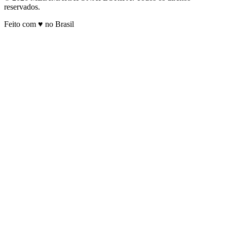
reservados.
Feito com ♥ no Brasil