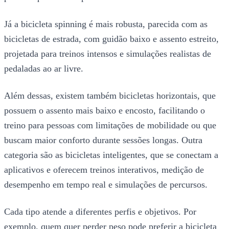
Já a bicicleta spinning é mais robusta, parecida com as
bicicletas de estrada, com guidão baixo e assento estreito,
projetada para treinos intensos e simulações realistas de
pedaladas ao ar livre.
Além dessas, existem também bicicletas horizontais, que
possuem o assento mais baixo e encosto, facilitando o
treino para pessoas com limitações de mobilidade ou que
buscam maior conforto durante sessões longas. Outra
categoria são as bicicletas inteligentes, que se conectam a
aplicativos e oferecem treinos interativos, medição de
desempenho em tempo real e simulações de percursos.
Cada tipo atende a diferentes perfis e objetivos. Por
exemplo, quem quer perder peso pode preferir a bicicleta