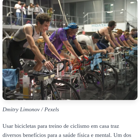
Dmitry Limonov / Pexels
Usar bicicletas para treino de ciclismo em casa traz
diversos benefícios para a saúde física e mental. Um dos