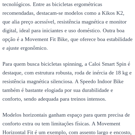
tecnológicos. Entre as bicicletas ergométricas
recomendadas, destacam-se modelos como a Kikos K2,
que alia preço acessível, resistência magnética e monitor
digital, ideal para iniciantes e uso doméstico. Outra boa
opção é a Movement Fit Bike, que oferece boa estabilidade
e ajuste ergonômico.
Para quem busca bicicletas spinning, a Caloi Smart Spin é
destaque, com estrutura robusta, roda de inércia de 18 kg e
resistência magnética silenciosa. A Speedo Indoor Bike
também é bastante elogiada por sua durabilidade e
conforto, sendo adequada para treinos intensos.
Modelos horizontais ganham espaço para quem precisa de
conforto extra ou tem limitações físicas. A Movement
Horizontal Fit é um exemplo, com assento largo e encosto,