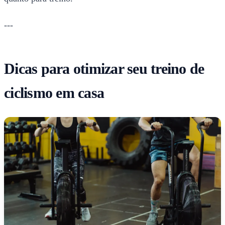
---
Dicas para otimizar seu treino de
ciclismo em casa