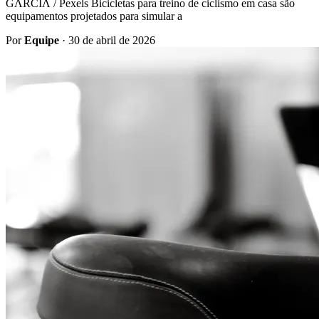
GΛRCIΛ / Pexels Bicicletas para treino de ciclismo em casa são
equipamentos projetados para simular a
Por
Equipe
·
30 de abril de 2026