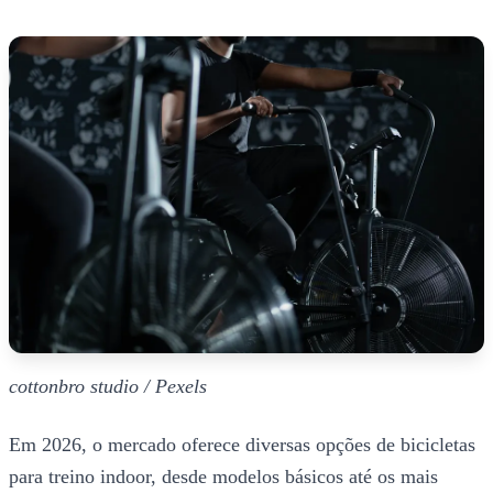
cottonbro studio / Pexels
Em 2026, o mercado oferece diversas opções de bicicletas
para treino indoor, desde modelos básicos até os mais