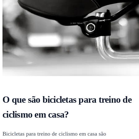
O que são bicicletas para treino de
ciclismo em casa?
Bicicletas para treino de ciclismo em casa são