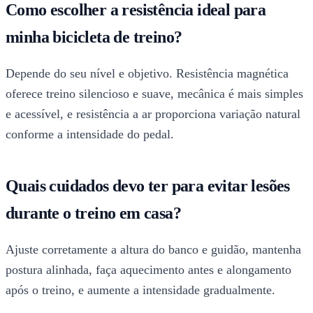
Como escolher a resistência ideal para
minha bicicleta de treino?
Depende do seu nível e objetivo. Resistência magnética
oferece treino silencioso e suave, mecânica é mais simples
e acessível, e resistência a ar proporciona variação natural
conforme a intensidade do pedal.
Quais cuidados devo ter para evitar lesões
durante o treino em casa?
Ajuste corretamente a altura do banco e guidão, mantenha
postura alinhada, faça aquecimento antes e alongamento
após o treino, e aumente a intensidade gradualmente.