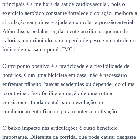
principais é a melhora da saúde cardiovascular, pois o
exercício aeróbico constante fortalece o coração, melhora a
circulação sanguínea e ajuda a controlar a pressão arterial.
Além disso, pedalar regularmente auxilia na queima de
calorias, contribuindo para a perda de peso e o controle do
índice de massa corporal (IMC).
Outro ponto positivo é a praticidade e a flexibilidade de
horários. Com uma bicicleta em casa, não é necessário
enfrentar trânsito, buscar academias ou depender do clima
para treinar. Isso facilita a criação de uma rotina
consistente, fundamental para a evolução no
condicionamento físico e para manter a motivação.
O baixo impacto nas articulações é outro benefício
importante. Diferente da corrida, que pode causar desgaste