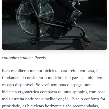
cottonbro studio / Pexels
Para escolher a melhor bicicleta para treino em casa, é
fundamental considerar o modelo ideal para seu objetivo e
espaço disponível. Se você tem pouco espaço, uma
bicicleta ergométrica compacta ou uma spinning com base
mais estreita pode ser a melhor opção. Já se o conforto for
prioridade, as bicicletas horizontais são recomendadas,