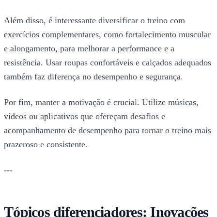
Além disso, é interessante diversificar o treino com
exercícios complementares, como fortalecimento muscular
e alongamento, para melhorar a performance e a
resistência. Usar roupas confortáveis e calçados adequados
também faz diferença no desempenho e segurança.
Por fim, manter a motivação é crucial. Utilize músicas,
vídeos ou aplicativos que ofereçam desafios e
acompanhamento de desempenho para tornar o treino mais
prazeroso e consistente.
---
Tópicos diferenciadores: Inovações