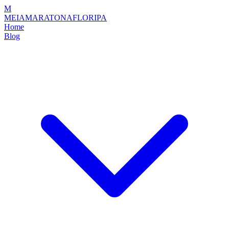
M
MEIAMARATONAFLORIPA
Home
Blog