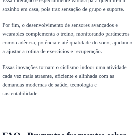
Essa interação é especialmente valiosa para quem treina
sozinho em casa, pois traz sensação de grupo e suporte.
Por fim, o desenvolvimento de sensores avançados e
wearables complementa o treino, monitorando parâmetros
como cadência, potência e até qualidade do sono, ajudando
a ajustar a rotina de exercícios e recuperação.
Essas inovações tornam o ciclismo indoor uma atividade
cada vez mais atraente, eficiente e alinhada com as
demandas modernas de saúde, tecnologia e
sustentabilidade.
---