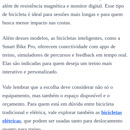
além de resistência magnética e monitor digital. Esse tipo
de bicicleta é ideal para sessões mais longas e para quem
busca menor impacto nas costas.
Além desses modelos, as bicicletas inteligentes, como a
Smart Bike Pro, oferecem conectividade com apps de
treino, simuladores de percursos e feedback em tempo real.
Elas são indicadas para quem deseja um treino mais
interativo e personalizado.
Vale lembrar que a escolha deve considerar não só o
equipamento, mas também o espaço disponível e o
orçamento. Para quem está em dúvida entre bicicleta
tradicional e elétrica, vale explorar também as
bicicletas
elétricas
, que podem ser usadas tanto para deslocamento
quanto para treino.