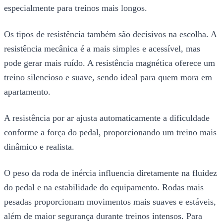
especialmente para treinos mais longos.
Os tipos de resistência também são decisivos na escolha. A
resistência mecânica é a mais simples e acessível, mas
pode gerar mais ruído. A resistência magnética oferece um
treino silencioso e suave, sendo ideal para quem mora em
apartamento.
A resistência por ar ajusta automaticamente a dificuldade
conforme a força do pedal, proporcionando um treino mais
dinâmico e realista.
O peso da roda de inércia influencia diretamente na fluidez
do pedal e na estabilidade do equipamento. Rodas mais
pesadas proporcionam movimentos mais suaves e estáveis,
além de maior segurança durante treinos intensos. Para