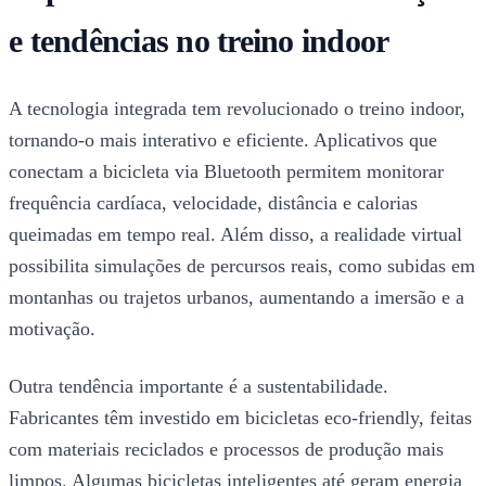
e tendências no treino indoor
A tecnologia integrada tem revolucionado o treino indoor,
tornando-o mais interativo e eficiente. Aplicativos que
conectam a bicicleta via Bluetooth permitem monitorar
frequência cardíaca, velocidade, distância e calorias
queimadas em tempo real. Além disso, a realidade virtual
possibilita simulações de percursos reais, como subidas em
montanhas ou trajetos urbanos, aumentando a imersão e a
motivação.
Outra tendência importante é a sustentabilidade.
Fabricantes têm investido em bicicletas eco-friendly, feitas
com materiais reciclados e processos de produção mais
limpos. Algumas bicicletas inteligentes até geram energia