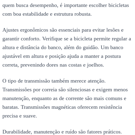
quem busca desempenho, é importante escolher bicicletas
com boa estabilidade e estrutura robusta.
Ajustes ergonômicos são essenciais para evitar lesões e
garantir conforto. Verifique se a bicicleta permite regular a
altura e distância do banco, além do guidão. Um banco
ajustável em altura e posição ajuda a manter a postura
correta, prevenindo dores nas costas e joelhos.
O tipo de transmissão também merece atenção.
Transmissões por correia são silenciosas e exigem menos
manutenção, enquanto as de corrente são mais comuns e
baratas. Transmissões magnéticas oferecem resistência
precisa e suave.
Durabilidade, manutenção e ruído são fatores práticos.