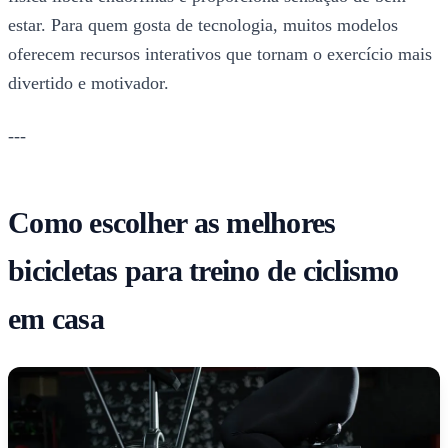
estar. Para quem gosta de tecnologia, muitos modelos
oferecem recursos interativos que tornam o exercício mais
divertido e motivador.
---
Como escolher as melhores
bicicletas para treino de ciclismo
em casa