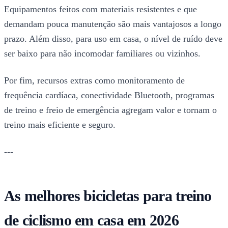
Equipamentos feitos com materiais resistentes e que
demandam pouca manutenção são mais vantajosos a longo
prazo. Além disso, para uso em casa, o nível de ruído deve
ser baixo para não incomodar familiares ou vizinhos.
Por fim, recursos extras como monitoramento de
frequência cardíaca, conectividade Bluetooth, programas
de treino e freio de emergência agregam valor e tornam o
treino mais eficiente e seguro.
---
As melhores bicicletas para treino
de ciclismo em casa em 2026