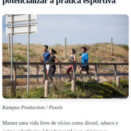
potencializar a prática esportiva
Kampus Production / Pexels
Manter uma vida livre de vícios como álcool, tabaco e