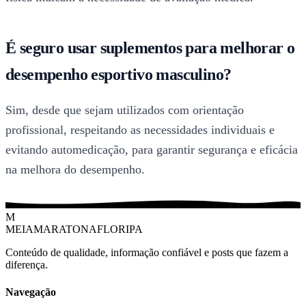
É seguro usar suplementos para melhorar o
desempenho esportivo masculino?
Sim, desde que sejam utilizados com orientação
profissional, respeitando as necessidades individuais e
evitando automedicação, para garantir segurança e eficácia
na melhora do desempenho.
M
MEIAMARATONAFLORIPA
Conteúdo de qualidade, informação confiável e posts que fazem a
diferença.
Navegação