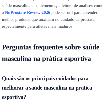
saúde masculina e suplementos, a leitura de análises como
a
NuProstate Review 2026
pode ser útil para entender
melhor produtos que auxiliam no cuidado da próstata,
especialmente para atletas mais maduros.
Perguntas frequentes sobre saúde
masculina na prática esportiva
Quais são os principais cuidados para
melhorar a saúde masculina na prática
esportiva?