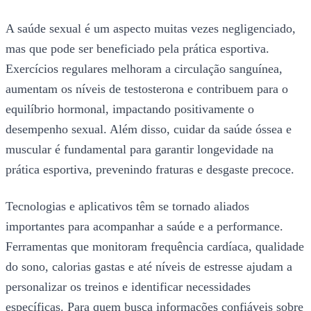
A saúde sexual é um aspecto muitas vezes negligenciado,
mas que pode ser beneficiado pela prática esportiva.
Exercícios regulares melhoram a circulação sanguínea,
aumentam os níveis de testosterona e contribuem para o
equilíbrio hormonal, impactando positivamente o
desempenho sexual. Além disso, cuidar da saúde óssea e
muscular é fundamental para garantir longevidade na
prática esportiva, prevenindo fraturas e desgaste precoce.
Tecnologias e aplicativos têm se tornado aliados
importantes para acompanhar a saúde e a performance.
Ferramentas que monitoram frequência cardíaca, qualidade
do sono, calorias gastas e até níveis de estresse ajudam a
personalizar os treinos e identificar necessidades
específicas. Para quem busca informações confiáveis sobre