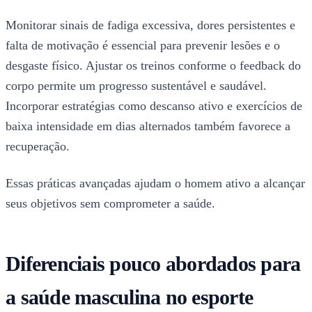
Monitorar sinais de fadiga excessiva, dores persistentes e
falta de motivação é essencial para prevenir lesões e o
desgaste físico. Ajustar os treinos conforme o feedback do
corpo permite um progresso sustentável e saudável.
Incorporar estratégias como descanso ativo e exercícios de
baixa intensidade em dias alternados também favorece a
recuperação.
Essas práticas avançadas ajudam o homem ativo a alcançar
seus objetivos sem comprometer a saúde.
Diferenciais pouco abordados para
a saúde masculina no esporte