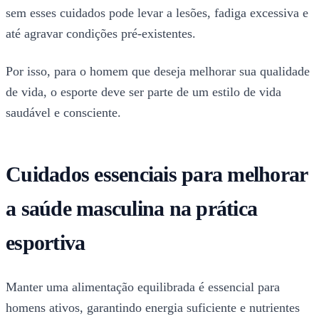
sem esses cuidados pode levar a lesões, fadiga excessiva e
até agravar condições pré-existentes.
Por isso, para o homem que deseja melhorar sua qualidade
de vida, o esporte deve ser parte de um estilo de vida
saudável e consciente.
Cuidados essenciais para melhorar
a saúde masculina na prática
esportiva
Manter uma alimentação equilibrada é essencial para
homens ativos, garantindo energia suficiente e nutrientes