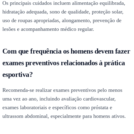
Os principais cuidados incluem alimentação equilibrada,
hidratação adequada, sono de qualidade, proteção solar,
uso de roupas apropriadas, alongamento, prevenção de
lesões e acompanhamento médico regular.
Com que frequência os homens devem fazer
exames preventivos relacionados à prática
esportiva?
Recomenda-se realizar exames preventivos pelo menos
uma vez ao ano, incluindo avaliação cardiovascular,
exames laboratoriais e específicos como próstata e
ultrassom abdominal, especialmente para homens ativos.