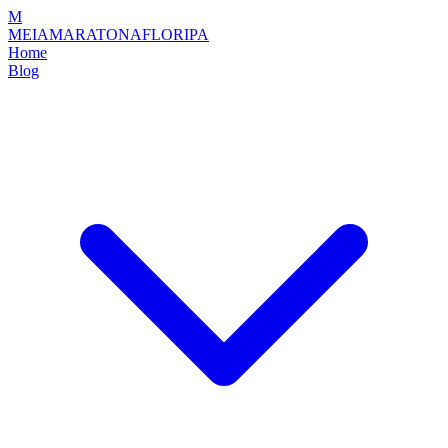
M
MEIAMARATONAFLORIPA
Home
Blog