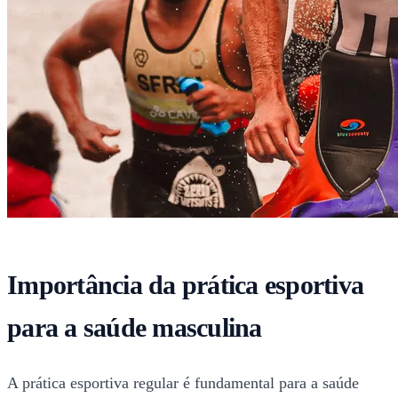
Importância da prática esportiva
para a saúde masculina
A prática esportiva regular é fundamental para a saúde