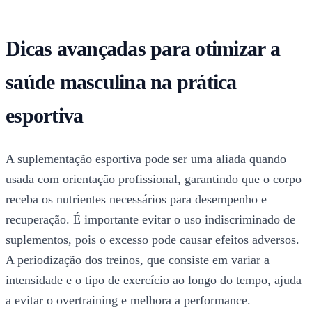
Dicas avançadas para otimizar a
saúde masculina na prática
esportiva
A suplementação esportiva pode ser uma aliada quando
usada com orientação profissional, garantindo que o corpo
receba os nutrientes necessários para desempenho e
recuperação. É importante evitar o uso indiscriminado de
suplementos, pois o excesso pode causar efeitos adversos.
A periodização dos treinos, que consiste em variar a
intensidade e o tipo de exercício ao longo do tempo, ajuda
a evitar o overtraining e melhora a performance.