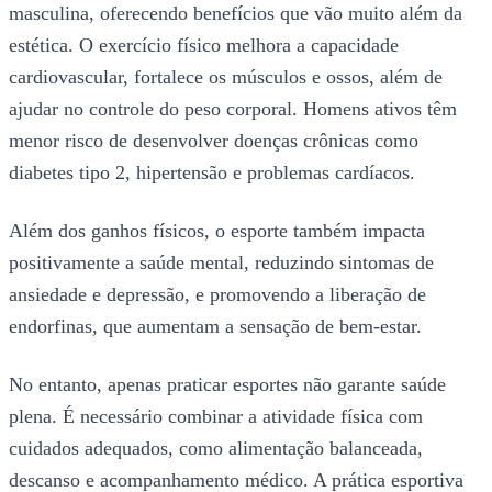
masculina, oferecendo benefícios que vão muito além da
estética. O exercício físico melhora a capacidade
cardiovascular, fortalece os músculos e ossos, além de
ajudar no controle do peso corporal. Homens ativos têm
menor risco de desenvolver doenças crônicas como
diabetes tipo 2, hipertensão e problemas cardíacos.
Além dos ganhos físicos, o esporte também impacta
positivamente a saúde mental, reduzindo sintomas de
ansiedade e depressão, e promovendo a liberação de
endorfinas, que aumentam a sensação de bem-estar.
No entanto, apenas praticar esportes não garante saúde
plena. É necessário combinar a atividade física com
cuidados adequados, como alimentação balanceada,
descanso e acompanhamento médico. A prática esportiva