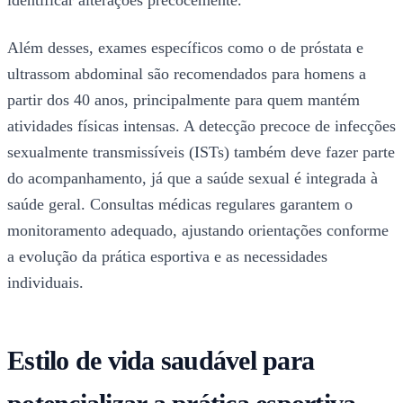
Além desses, exames específicos como o de próstata e
ultrassom abdominal são recomendados para homens a
partir dos 40 anos, principalmente para quem mantém
atividades físicas intensas. A detecção precoce de infecções
sexualmente transmissíveis (ISTs) também deve fazer parte
do acompanhamento, já que a saúde sexual é integrada à
saúde geral. Consultas médicas regulares garantem o
monitoramento adequado, ajustando orientações conforme
a evolução da prática esportiva e as necessidades
individuais.
Estilo de vida saudável para