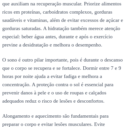
que auxiliam na recuperação muscular. Priorize alimentos
ricos em proteínas, carboidratos complexos, gorduras
saudáveis e vitaminas, além de evitar excessos de açúcar e
gorduras saturadas. A hidratação também merece atenção
especial: beber água antes, durante e após o exercício
previne a desidratação e melhora o desempenho.
O sono é outro pilar importante, pois é durante o descanso
que o corpo se recupera e se fortalece. Dormir entre 7 e 9
horas por noite ajuda a evitar fadiga e melhora a
concentração. A proteção contra o sol é essencial para
prevenir danos à pele e o uso de roupas e calçados
adequados reduz o risco de lesões e desconfortos.
Alongamento e aquecimento são fundamentais para
preparar o corpo e evitar lesões musculares. Evite