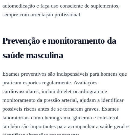
automedicação e faça uso consciente de suplementos,
sempre com orientação profissional.
Prevenção e monitoramento da
saúde masculina
Exames preventivos são indispensáveis para homens que
praticam esportes regularmente. Avaliações
cardiovasculares, incluindo eletrocardiograma e
monitoramento da pressão arterial, ajudam a identificar
possíveis riscos antes de se tornarem graves. Exames
laboratoriais como hemograma, glicemia e colesterol
também são importantes para acompanhar a saúde geral e
identificar alterações precocemente.