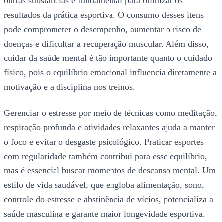
outras substâncias é fundamental para otimizar os
resultados da prática esportiva. O consumo desses itens
pode comprometer o desempenho, aumentar o risco de
doenças e dificultar a recuperação muscular. Além disso,
cuidar da saúde mental é tão importante quanto o cuidado
físico, pois o equilíbrio emocional influencia diretamente a
motivação e a disciplina nos treinos.
Gerenciar o estresse por meio de técnicas como meditação,
respiração profunda e atividades relaxantes ajuda a manter
o foco e evitar o desgaste psicológico. Praticar esportes
com regularidade também contribui para esse equilíbrio,
mas é essencial buscar momentos de descanso mental. Um
estilo de vida saudável, que engloba alimentação, sono,
controle do estresse e abstinência de vícios, potencializa a
saúde masculina e garante maior longevidade esportiva.