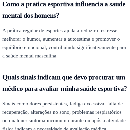
Como a prática esportiva influencia a saúde
mental dos homens?
A prática regular de esportes ajuda a reduzir o estresse,
melhorar o humor, aumentar a autoestima e promover o
equilíbrio emocional, contribuindo significativamente para
a saúde mental masculina.
Quais sinais indicam que devo procurar um
médico para avaliar minha saúde esportiva?
Sinais como dores persistentes, fadiga excessiva, falta de
recuperação, alterações no sono, problemas respiratórios
ou qualquer sintoma incomum durante ou após a atividade
física indicam a necessidade de avaliação médica.