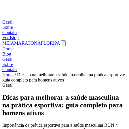
Geral
Sobre
Contato
Ver Blog
MEIAMARATONAFLORIPA
Home
Blog
Geral
Sobre
Contato
Home
/
Dicas para melhorar a saúde masculina na prática esportiva:
guia completo para homens ativos
Geral
Dicas para melhorar a saúde masculina
na prática esportiva: guia completo para
homens ativos
Importância da prática esportiva para a saúde masculina RUN 4