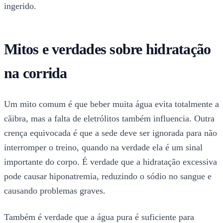
ingerido.
Mitos e verdades sobre hidratação
na corrida
Um mito comum é que beber muita água evita totalmente a
cãibra, mas a falta de eletrólitos também influencia. Outra
crença equivocada é que a sede deve ser ignorada para não
interromper o treino, quando na verdade ela é um sinal
importante do corpo. É verdade que a hidratação excessiva
pode causar hiponatremia, reduzindo o sódio no sangue e
causando problemas graves.
Também é verdade que a água pura é suficiente para