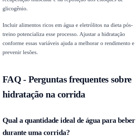
glicogênio.
Incluir alimentos ricos em água e eletrólitos na dieta pós-
treino potencializa esse processo. Ajustar a hidratação
conforme essas variáveis ajuda a melhorar o rendimento e
prevenir lesões.
FAQ - Perguntas frequentes sobre
hidratação na corrida
Qual a quantidade ideal de água para beber
durante uma corrida?