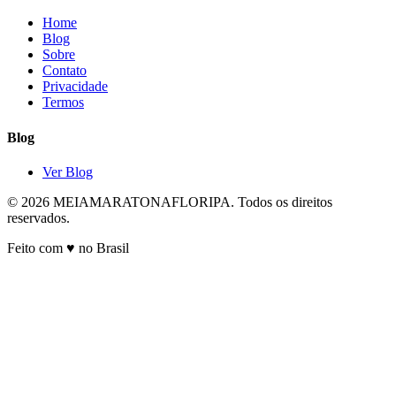
Home
Blog
Sobre
Contato
Privacidade
Termos
Blog
Ver Blog
© 2026 MEIAMARATONAFLORIPA. Todos os direitos
reservados.
Feito com ♥ no Brasil