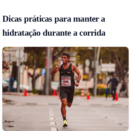
Dicas práticas para manter a
hidratação durante a corrida