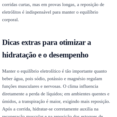
corridas curtas, mas em provas longas, a reposição de
eletrólitos é indispensável para manter o equilíbrio
corporal.
Dicas extras para otimizar a
hidratação e o desempenho
Manter o equilíbrio eletrolítico é tão importante quanto
beber água, pois sódio, potássio e magnésio regulam
funções musculares e nervosas. O clima influencia
diretamente a perda de líquidos; em ambientes quentes e
úmidos, a transpiração é maior, exigindo mais reposição.
Após a corrida, hidratar-se corretamente auxilia na
recuperação muscular e na reposição dos estoques de