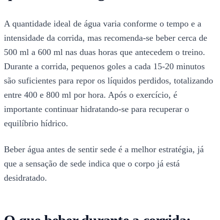
A quantidade ideal de água varia conforme o tempo e a
intensidade da corrida, mas recomenda-se beber cerca de
500 ml a 600 ml nas duas horas que antecedem o treino.
Durante a corrida, pequenos goles a cada 15-20 minutos
são suficientes para repor os líquidos perdidos, totalizando
entre 400 e 800 ml por hora. Após o exercício, é
importante continuar hidratando-se para recuperar o
equilíbrio hídrico.
Beber água antes de sentir sede é a melhor estratégia, já
que a sensação de sede indica que o corpo já está
desidratado.