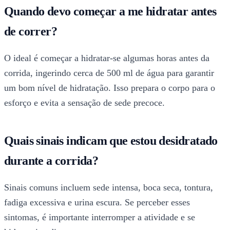
Quando devo começar a me hidratar antes
de correr?
O ideal é começar a hidratar-se algumas horas antes da
corrida, ingerindo cerca de 500 ml de água para garantir
um bom nível de hidratação. Isso prepara o corpo para o
esforço e evita a sensação de sede precoce.
Quais sinais indicam que estou desidratado
durante a corrida?
Sinais comuns incluem sede intensa, boca seca, tontura,
fadiga excessiva e urina escura. Se perceber esses
sintomas, é importante interromper a atividade e se