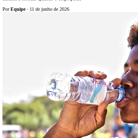
Por
Equipe
·
11 de junho de 2026