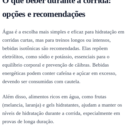
O que beber durante a corrida:
opções e recomendações
Água é a escolha mais simples e eficaz para hidratação em
corridas curtas, mas para treinos longos ou intensos,
bebidas isotônicas são recomendadas. Elas repõem
eletrólitos, como sódio e potássio, essenciais para o
equilíbrio corporal e prevenção de cãibras. Bebidas
energéticas podem conter cafeína e açúcar em excesso,
devendo ser consumidas com cautela.
Além disso, alimentos ricos em água, como frutas
(melancia, laranja) e gels hidratantes, ajudam a manter os
níveis de hidratação durante a corrida, especialmente em
provas de longa duração.