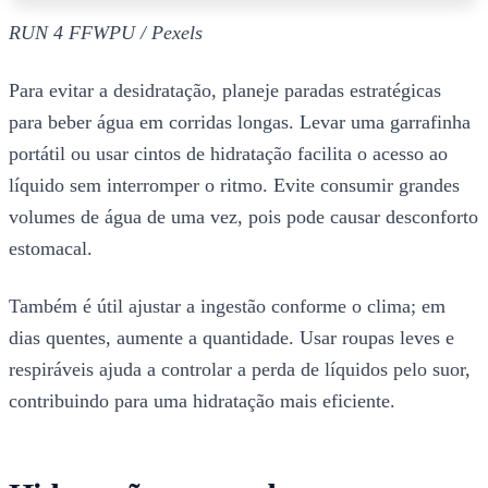
RUN 4 FFWPU / Pexels
Para evitar a desidratação, planeje paradas estratégicas
para beber água em corridas longas. Levar uma garrafinha
portátil ou usar cintos de hidratação facilita o acesso ao
líquido sem interromper o ritmo. Evite consumir grandes
volumes de água de uma vez, pois pode causar desconforto
estomacal.
Também é útil ajustar a ingestão conforme o clima; em
dias quentes, aumente a quantidade. Usar roupas leves e
respiráveis ajuda a controlar a perda de líquidos pelo suor,
contribuindo para uma hidratação mais eficiente.