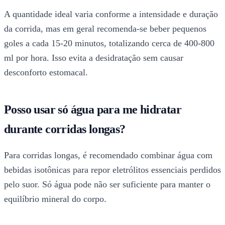
A quantidade ideal varia conforme a intensidade e duração
da corrida, mas em geral recomenda-se beber pequenos
goles a cada 15-20 minutos, totalizando cerca de 400-800
ml por hora. Isso evita a desidratação sem causar
desconforto estomacal.
Posso usar só água para me hidratar
durante corridas longas?
Para corridas longas, é recomendado combinar água com
bebidas isotônicas para repor eletrólitos essenciais perdidos
pelo suor. Só água pode não ser suficiente para manter o
equilíbrio mineral do corpo.