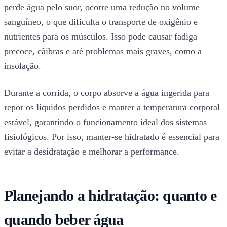
perde água pelo suor, ocorre uma redução no volume
sanguíneo, o que dificulta o transporte de oxigênio e
nutrientes para os músculos. Isso pode causar fadiga
precoce, cãibras e até problemas mais graves, como a
insolação.
Durante a corrida, o corpo absorve a água ingerida para
repor os líquidos perdidos e manter a temperatura corporal
estável, garantindo o funcionamento ideal dos sistemas
fisiológicos. Por isso, manter-se hidratado é essencial para
evitar a desidratação e melhorar a performance.
Planejando a hidratação: quanto e
quando beber água