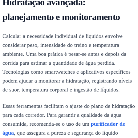
Hidratação avançada:
planejamento e monitoramento
Calcular a necessidade individual de líquidos envolve
considerar peso, intensidade do treino e temperatura
ambiente. Uma boa prática é pesar-se antes e depois da
corrida para estimar a quantidade de água perdida.
Tecnologias como smartwatches e aplicativos específicos
podem ajudar a monitorar a hidratação, registrando níveis
de suor, temperatura corporal e ingestão de líquidos.
Essas ferramentas facilitam o ajuste do plano de hidratação
para cada corredor. Para garantir a qualidade da água
consumida, recomenda-se o uso de um
purificador de
água
, que assegura a pureza e segurança do líquido