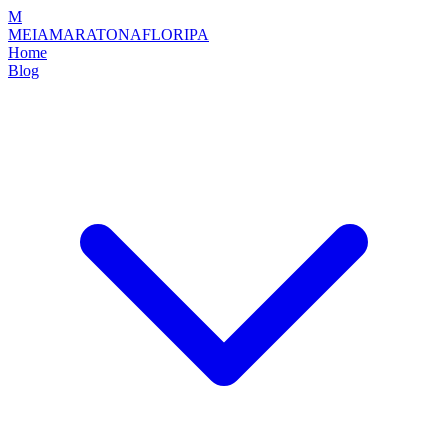
M
MEIAMARATONAFLORIPA
Home
Blog