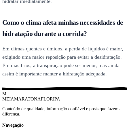
hidratar imediatamente.
Como o clima afeta minhas necessidades de
hidratação durante a corrida?
Em climas quentes e úmidos, a perda de líquidos é maior,
exigindo uma maior reposição para evitar a desidratação.
Em dias frios, a transpiração pode ser menor, mas ainda
assim é importante manter a hidratação adequada.
M
MEIAMARATONAFLORIPA
Conteúdo de qualidade, informação confiável e posts que fazem a
diferença.
Navegação