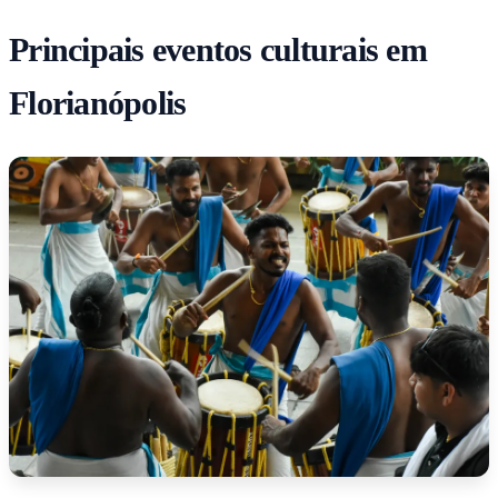
Principais eventos culturais em
Florianópolis