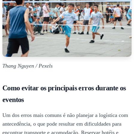
Thang Nguyen / Pexels
Como evitar os principais erros durante os
eventos
Um dos erros mais comuns é não planejar a logística com
antecedência, o que pode resultar em dificuldades para
encontrar transporte e acomodação. Reservar hotéis e