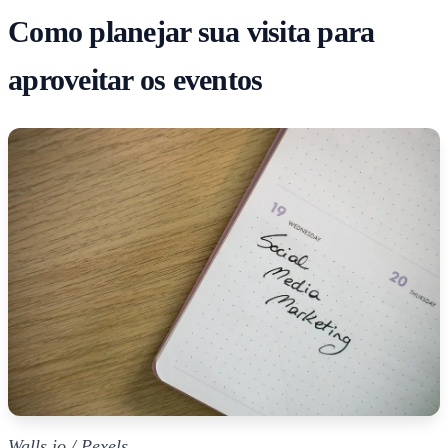
Como planejar sua visita para
aproveitar os eventos
Walls.io / Pexels