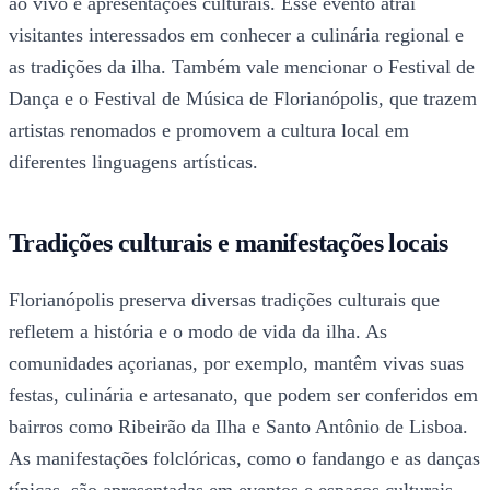
ao vivo e apresentações culturais. Esse evento atrai
visitantes interessados em conhecer a culinária regional e
as tradições da ilha. Também vale mencionar o Festival de
Dança e o Festival de Música de Florianópolis, que trazem
artistas renomados e promovem a cultura local em
diferentes linguagens artísticas.
Tradições culturais e manifestações locais
Florianópolis preserva diversas tradições culturais que
refletem a história e o modo de vida da ilha. As
comunidades açorianas, por exemplo, mantêm vivas suas
festas, culinária e artesanato, que podem ser conferidos em
bairros como Ribeirão da Ilha e Santo Antônio de Lisboa.
As manifestações folclóricas, como o fandango e as danças