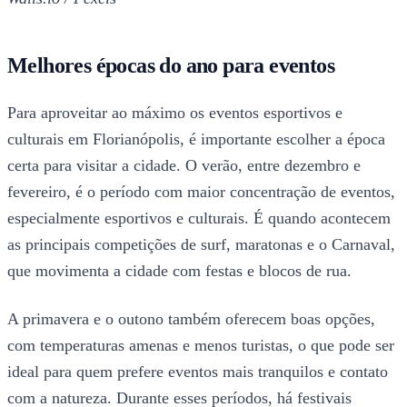
Melhores épocas do ano para eventos
Para aproveitar ao máximo os eventos esportivos e
culturais em Florianópolis, é importante escolher a época
certa para visitar a cidade. O verão, entre dezembro e
fevereiro, é o período com maior concentração de eventos,
especialmente esportivos e culturais. É quando acontecem
as principais competições de surf, maratonas e o Carnaval,
que movimenta a cidade com festas e blocos de rua.
A primavera e o outono também oferecem boas opções,
com temperaturas amenas e menos turistas, o que pode ser
ideal para quem prefere eventos mais tranquilos e contato
com a natureza. Durante esses períodos, há festivais