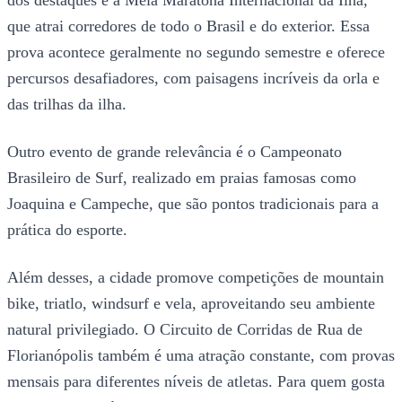
que atrai corredores de todo o Brasil e do exterior. Essa
prova acontece geralmente no segundo semestre e oferece
percursos desafiadores, com paisagens incríveis da orla e
das trilhas da ilha.
Outro evento de grande relevância é o Campeonato
Brasileiro de Surf, realizado em praias famosas como
Joaquina e Campeche, que são pontos tradicionais para a
prática do esporte.
Além desses, a cidade promove competições de mountain
bike, triatlo, windsurf e vela, aproveitando seu ambiente
natural privilegiado. O Circuito de Corridas de Rua de
Florianópolis também é uma atração constante, com provas
mensais para diferentes níveis de atletas. Para quem gosta