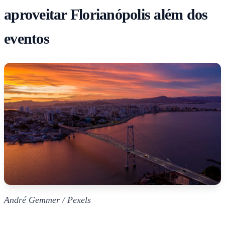
aproveitar Florianópolis além dos
eventos
André Gemmer / Pexels