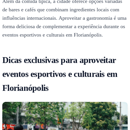
Além da comida típica, a cidade oferece opções variadas
de bares e cafés que combinam ingredientes locais com
influências internacionais. Aproveitar a gastronomia é uma
forma deliciosa de complementar a experiência durante os
eventos esportivos e culturais em Florianópolis.
Dicas exclusivas para aproveitar
eventos esportivos e culturais em
Florianópolis