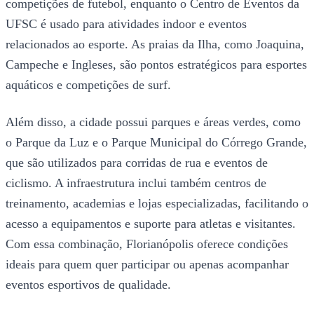
competições de futebol, enquanto o Centro de Eventos da
UFSC é usado para atividades indoor e eventos
relacionados ao esporte. As praias da Ilha, como Joaquina,
Campeche e Ingleses, são pontos estratégicos para esportes
aquáticos e competições de surf.
Além disso, a cidade possui parques e áreas verdes, como
o Parque da Luz e o Parque Municipal do Córrego Grande,
que são utilizados para corridas de rua e eventos de
ciclismo. A infraestrutura inclui também centros de
treinamento, academias e lojas especializadas, facilitando o
acesso a equipamentos e suporte para atletas e visitantes.
Com essa combinação, Florianópolis oferece condições
ideais para quem quer participar ou apenas acompanhar
eventos esportivos de qualidade.