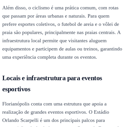
Além disso, o ciclismo é uma prática comum, com rotas
que passam por áreas urbanas e naturais. Para quem
prefere esportes coletivos, o futebol de areia e o vôlei de
praia são populares, principalmente nas praias centrais. A
infraestrutura local permite que visitantes aluguem
equipamentos e participem de aulas ou treinos, garantindo
uma experiência completa durante os eventos.
Locais e infraestrutura para eventos
esportivos
Florianópolis conta com uma estrutura que apoia a
realização de grandes eventos esportivos. O Estádio
Orlando Scarpelli é um dos principais palcos para