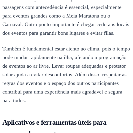
passagens com antecedência é essencial, especialmente
para eventos grandes como a Meia Maratona ou o
Carnaval. Outro ponto importante é chegar cedo aos locais
dos eventos para garantir bons lugares e evitar filas.
Também é fundamental estar atento ao clima, pois o tempo
pode mudar rapidamente na ilha, afetando a programação
de eventos ao ar livre. Levar roupas adequadas e protetor
solar ajuda a evitar desconfortos. Além disso, respeitar as
regras dos eventos e o espaço dos outros participantes
contribui para uma experiência mais agradável e segura
para todos.
Aplicativos e ferramentas úteis para