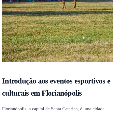
Introdução aos eventos esportivos e
culturais em Florianópolis
Florianópolis, a capital de Santa Catarina, é uma cidade