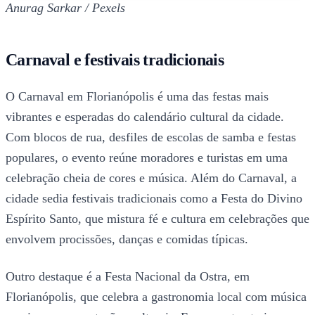
Anurag Sarkar / Pexels
Carnaval e festivais tradicionais
O Carnaval em Florianópolis é uma das festas mais
vibrantes e esperadas do calendário cultural da cidade.
Com blocos de rua, desfiles de escolas de samba e festas
populares, o evento reúne moradores e turistas em uma
celebração cheia de cores e música. Além do Carnaval, a
cidade sedia festivais tradicionais como a Festa do Divino
Espírito Santo, que mistura fé e cultura em celebrações que
envolvem procissões, danças e comidas típicas.
Outro destaque é a Festa Nacional da Ostra, em
Florianópolis, que celebra a gastronomia local com música