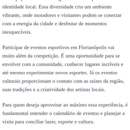
identidade local. Essa diversidade cria um ambiente
vibrante, onde moradores e visitantes podem se conectar
com a energia da cidade e desfrutar de momentos
inesquecíveis.
Participar de eventos esportivos em Florianópolis vai
muito além da competição. É uma oportunidade para se
envolver com a comunidade, conhecer lugares incríveis e
até mesmo experimentar novos esportes. Já os eventos
culturais proporcionam o contato com as raízes da região,
suas tradições e a criatividade dos artistas locais.
Para quem deseja aproveitar ao máximo essa experiência, é
fundamental entender o calendário de eventos e planejar a
visita para conciliar lazer, esporte e cultura.