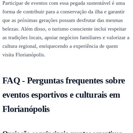
Participar de eventos com essa pegada sustentável é uma
forma de contribuir para a conservação da ilha e garantir
que as próximas gerações possam desfrutar das mesmas
belezas. Além disso, o turismo consciente inclui respeitar
as tradições locais, apoiar negócios familiares e valorizar a
cultura regional, enriquecendo a experiência de quem
visita Florianópolis.
FAQ - Perguntas frequentes sobre
eventos esportivos e culturais em
Florianópolis