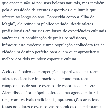
que encanta não só por suas belezas naturais, mas também
pela diversidade de eventos esportivos e culturais que
oferece ao longo do ano. Conhecida como a “Ilha da
Magia”, ela reúne um público variado, desde atletas
profissionais até turistas em busca de experiências culturais
autênticas. A combinação de praias paradisíacas,
infraestrutura moderna e uma população acolhedora faz da
cidade um destino perfeito para quem quer aproveitar o
melhor dos dois mundos: esporte e cultura.
A cidade é palco de competições esportivas que atraem
atletas nacionais e internacionais, como maratonas,
campeonatos de surf e eventos de esportes ao ar livre.
Além disso, Florianópolis oferece uma agenda cultural
rica, com festivais tradicionais, apresentações artísticas,
festas populares e eventos gastronômicos que celebram a