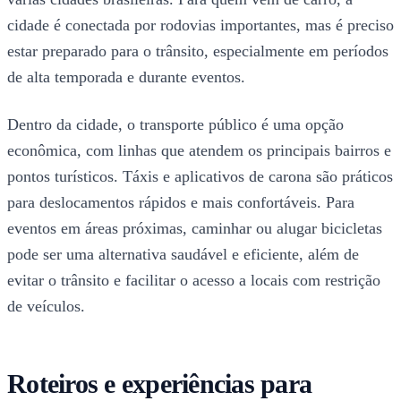
cidade é conectada por rodovias importantes, mas é preciso
estar preparado para o trânsito, especialmente em períodos
de alta temporada e durante eventos.
Dentro da cidade, o transporte público é uma opção
econômica, com linhas que atendem os principais bairros e
pontos turísticos. Táxis e aplicativos de carona são práticos
para deslocamentos rápidos e mais confortáveis. Para
eventos em áreas próximas, caminhar ou alugar bicicletas
pode ser uma alternativa saudável e eficiente, além de
evitar o trânsito e facilitar o acesso a locais com restrição
de veículos.
Roteiros e experiências para