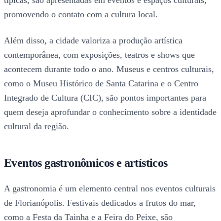
típicas, são apresentadas em eventos e espaços culturais,
promovendo o contato com a cultura local.
Além disso, a cidade valoriza a produção artística
contemporânea, com exposições, teatros e shows que
acontecem durante todo o ano. Museus e centros culturais,
como o Museu Histórico de Santa Catarina e o Centro
Integrado de Cultura (CIC), são pontos importantes para
quem deseja aprofundar o conhecimento sobre a identidade
cultural da região.
Eventos gastronômicos e artísticos
A gastronomia é um elemento central nos eventos culturais
de Florianópolis. Festivais dedicados a frutos do mar,
como a Festa da Tainha e a Feira do Peixe, são