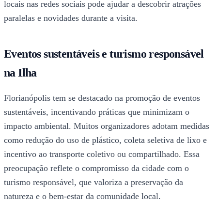
locais nas redes sociais pode ajudar a descobrir atrações
paralelas e novidades durante a visita.
Eventos sustentáveis e turismo responsável
na Ilha
Florianópolis tem se destacado na promoção de eventos
sustentáveis, incentivando práticas que minimizam o
impacto ambiental. Muitos organizadores adotam medidas
como redução do uso de plástico, coleta seletiva de lixo e
incentivo ao transporte coletivo ou compartilhado. Essa
preocupação reflete o compromisso da cidade com o
turismo responsável, que valoriza a preservação da
natureza e o bem-estar da comunidade local.