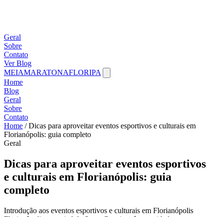
Geral
Sobre
Contato
Ver Blog
MEIAMARATONAFLORIPA
Home
Blog
Geral
Sobre
Contato
Home
/
Dicas para aproveitar eventos esportivos e culturais em
Florianópolis: guia completo
Geral
Dicas para aproveitar eventos esportivos
e culturais em Florianópolis: guia
completo
Introdução aos eventos esportivos e culturais em Florianópolis