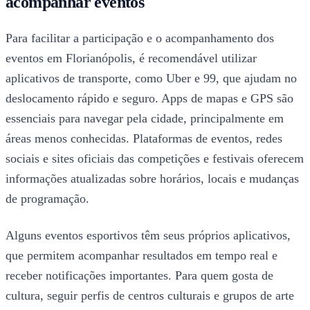
acompanhar eventos
Para facilitar a participação e o acompanhamento dos
eventos em Florianópolis, é recomendável utilizar
aplicativos de transporte, como Uber e 99, que ajudam no
deslocamento rápido e seguro. Apps de mapas e GPS são
essenciais para navegar pela cidade, principalmente em
áreas menos conhecidas. Plataformas de eventos, redes
sociais e sites oficiais das competições e festivais oferecem
informações atualizadas sobre horários, locais e mudanças
de programação.
Alguns eventos esportivos têm seus próprios aplicativos,
que permitem acompanhar resultados em tempo real e
receber notificações importantes. Para quem gosta de
cultura, seguir perfis de centros culturais e grupos de arte