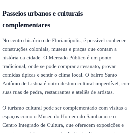
Passeios urbanos e culturais
complementares
No centro histórico de Florianópolis, é possível conhecer
construções coloniais, museus e praças que contam a
história da cidade. O Mercado Público é um ponto
tradicional, onde se pode comprar artesanato, provar
comidas típicas e sentir o clima local. O bairro Santo
Antônio de Lisboa é outro destino cultural imperdível, com
suas ruas de pedra, restaurantes e ateliês de artistas.
O turismo cultural pode ser complementado com visitas a
espaços como o Museu do Homem do Sambaqui e o
Centro Integrado de Cultura, que oferecem exposições e