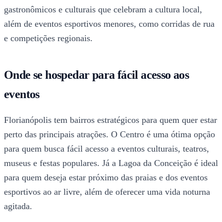
gastronômicos e culturais que celebram a cultura local,
além de eventos esportivos menores, como corridas de rua
e competições regionais.
Onde se hospedar para fácil acesso aos
eventos
Florianópolis tem bairros estratégicos para quem quer estar
perto das principais atrações. O Centro é uma ótima opção
para quem busca fácil acesso a eventos culturais, teatros,
museus e festas populares. Já a Lagoa da Conceição é ideal
para quem deseja estar próximo das praias e dos eventos
esportivos ao ar livre, além de oferecer uma vida noturna
agitada.