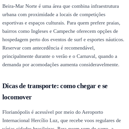
Beira-Mar Norte é uma área que combina infraestrutura
urbana com proximidade a locais de competições
esportivas e espaços culturais. Para quem prefere praias,
bairros como Ingleses e Campeche oferecem opções de
hospedagem perto dos eventos de surf e esportes náuticos.
Reservar com antecedência é recomendável,
principalmente durante o verão e o Carnaval, quando a
demanda por acomodações aumenta consideravelmente.
Dicas de transporte: como chegar e se
locomover
Florianópolis é acessível por meio do Aeroporto
Internacional Hercílio Luz, que recebe voos regulares de
várias cidades brasileiras. Para quem vem de carro, a