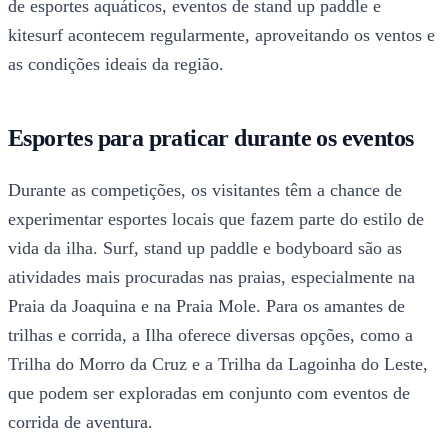
de esportes aquáticos, eventos de stand up paddle e
kitesurf acontecem regularmente, aproveitando os ventos e
as condições ideais da região.
Esportes para praticar durante os eventos
Durante as competições, os visitantes têm a chance de
experimentar esportes locais que fazem parte do estilo de
vida da ilha. Surf, stand up paddle e bodyboard são as
atividades mais procuradas nas praias, especialmente na
Praia da Joaquina e na Praia Mole. Para os amantes de
trilhas e corrida, a Ilha oferece diversas opções, como a
Trilha do Morro da Cruz e a Trilha da Lagoinha do Leste,
que podem ser exploradas em conjunto com eventos de
corrida de aventura.