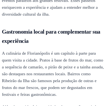
eventos paralelos aos grandes festivais. Esses passeios
enriquecem a experiência e ajudam a entender melhor a
diversidade cultural da ilha.
Gastronomia local para complementar sua
experiência
A culinária de Florianópolis é um capítulo à parte para
quem visita a cidade. Pratos à base de frutos do mar, como
a sequência de camarão, o pirão de peixe e a tainha assada,
são destaques nos restaurantes locais. Bairros como
Ribeirão da Ilha são famosos pela produção de ostras e
frutos do mar frescos, que podem ser degustados em
festivais e feiras gastronômicas.