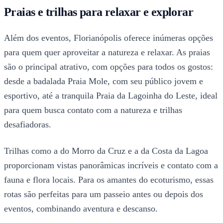
Praias e trilhas para relaxar e explorar
Além dos eventos, Florianópolis oferece inúmeras opções
para quem quer aproveitar a natureza e relaxar. As praias
são o principal atrativo, com opções para todos os gostos:
desde a badalada Praia Mole, com seu público jovem e
esportivo, até a tranquila Praia da Lagoinha do Leste, ideal
para quem busca contato com a natureza e trilhas
desafiadoras.
Trilhas como a do Morro da Cruz e a da Costa da Lagoa
proporcionam vistas panorâmicas incríveis e contato com a
fauna e flora locais. Para os amantes do ecoturismo, essas
rotas são perfeitas para um passeio antes ou depois dos
eventos, combinando aventura e descanso.