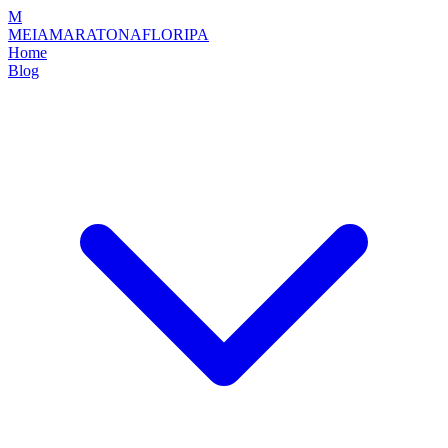
M
MEIAMARATONAFLORIPA
Home
Blog