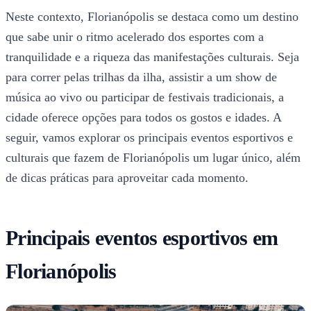
Neste contexto, Florianópolis se destaca como um destino
que sabe unir o ritmo acelerado dos esportes com a
tranquilidade e a riqueza das manifestações culturais. Seja
para correr pelas trilhas da ilha, assistir a um show de
música ao vivo ou participar de festivais tradicionais, a
cidade oferece opções para todos os gostos e idades. A
seguir, vamos explorar os principais eventos esportivos e
culturais que fazem de Florianópolis um lugar único, além
de dicas práticas para aproveitar cada momento.
Principais eventos esportivos em
Florianópolis