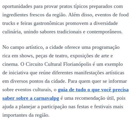
oportunidades para provar pratos típicos preparados com
ingredientes frescos da região. Além disso, eventos de food
trucks e feiras gastronômicas promovem a diversidade
culinária, unindo sabores tradicionais e contemporâneos.
No campo artístico, a cidade oferece uma programação
rica em shows, peças de teatro, exposições de arte e
cinema. O Circuito Cultural Florianópolis é um exemplo
de iniciativa que reúne diferentes manifestações artísticas
em diversos pontos da cidade. Para quem quer se informar
sobre eventos culturais, o
guia de tudo o que você precisa
saber sobre a carnavalpg
é uma recomendação útil, pois
ajuda a planejar a participação nas festas e festivais mais
importantes da região.