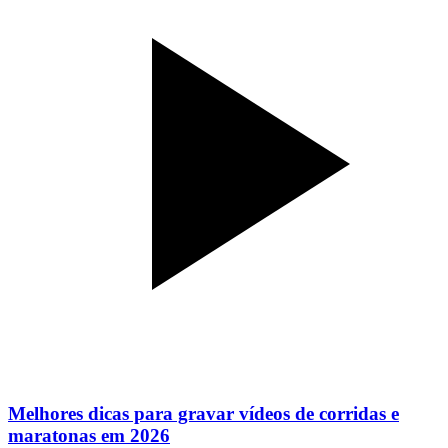
Melhores dicas para gravar vídeos de corridas e
maratonas em 2026