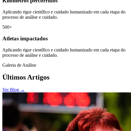
Kilômetros percorridos
Aplicando rigor científico e cuidado humanizado em cada etapa do
processo de análise e cuidado.
500+
Atletas impactados
Aplicando rigor científico e cuidado humanizado em cada etapa do
processo de análise e cuidado.
Galeria de Análise
Últimos Artigos
Ver Blog →