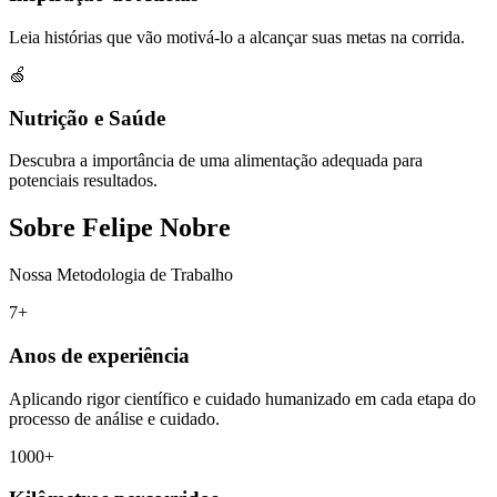
Leia histórias que vão motivá-lo a alcançar suas metas na corrida.
🍏
Nutrição e Saúde
Descubra a importância de uma alimentação adequada para
potenciais resultados.
Sobre Felipe Nobre
Nossa Metodologia de Trabalho
7+
Anos de experiência
Aplicando rigor científico e cuidado humanizado em cada etapa do
processo de análise e cuidado.
1000+