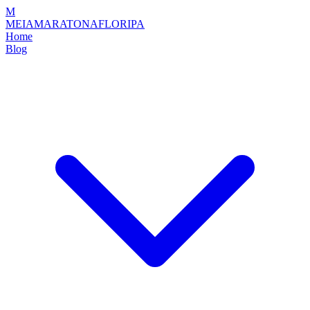
M
MEIAMARATONAFLORIPA
Home
Blog