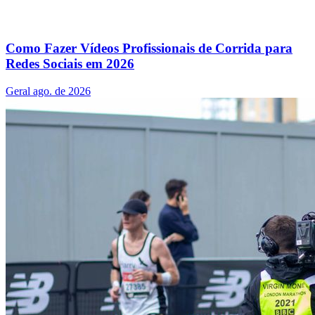
Como Fazer Vídeos Profissionais de Corrida para
Redes Sociais em 2026
Geral
ago. de 2026