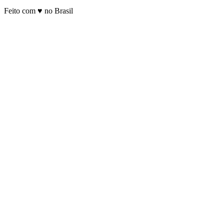
Feito com ♥ no Brasil