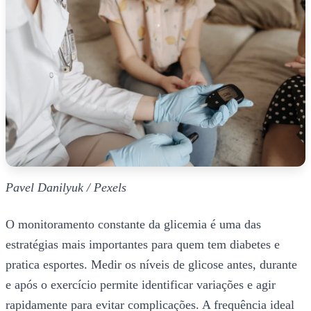
Pavel Danilyuk / Pexels
O monitoramento constante da glicemia é uma das
estratégias mais importantes para quem tem diabetes e
pratica esportes. Medir os níveis de glicose antes, durante
e após o exercício permite identificar variações e agir
rapidamente para evitar complicações. A frequência ideal