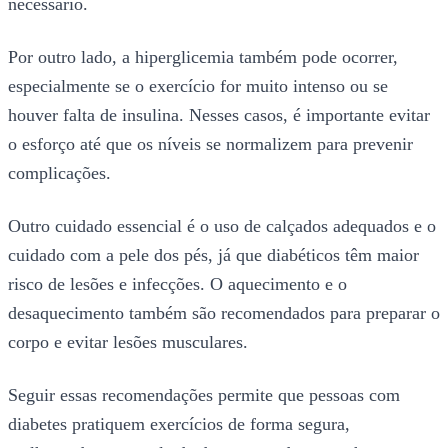
necessário.
Por outro lado, a hiperglicemia também pode ocorrer,
especialmente se o exercício for muito intenso ou se
houver falta de insulina. Nesses casos, é importante evitar
o esforço até que os níveis se normalizem para prevenir
complicações.
Outro cuidado essencial é o uso de calçados adequados e o
cuidado com a pele dos pés, já que diabéticos têm maior
risco de lesões e infecções. O aquecimento e o
desaquecimento também são recomendados para preparar o
corpo e evitar lesões musculares.
Seguir essas recomendações permite que pessoas com
diabetes pratiquem exercícios de forma segura,