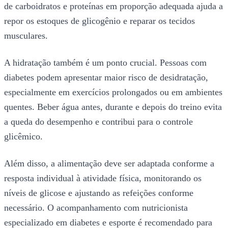
de carboidratos e proteínas em proporção adequada ajuda a
repor os estoques de glicogênio e reparar os tecidos
musculares.
A hidratação também é um ponto crucial. Pessoas com
diabetes podem apresentar maior risco de desidratação,
especialmente em exercícios prolongados ou em ambientes
quentes. Beber água antes, durante e depois do treino evita
a queda do desempenho e contribui para o controle
glicêmico.
Além disso, a alimentação deve ser adaptada conforme a
resposta individual à atividade física, monitorando os
níveis de glicose e ajustando as refeições conforme
necessário. O acompanhamento com nutricionista
especializado em diabetes e esporte é recomendado para