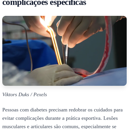
complicações específicas
Viktors Duks / Pexels
Pessoas com diabetes precisam redobrar os cuidados para
evitar complicações durante a prática esportiva. Lesões
musculares e articulares são comuns, especialmente se