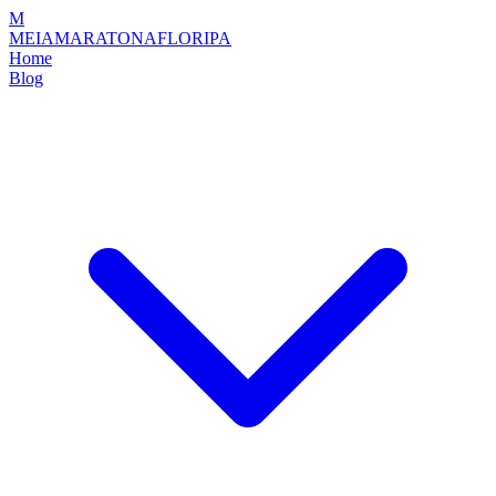
M
MEIAMARATONAFLORIPA
Home
Blog