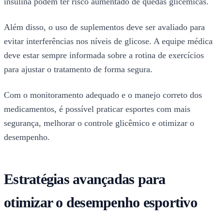
insulina podem ter risco aumentado de quedas glicêmicas.
Além disso, o uso de suplementos deve ser avaliado para
evitar interferências nos níveis de glicose. A equipe médica
deve estar sempre informada sobre a rotina de exercícios
para ajustar o tratamento de forma segura.
Com o monitoramento adequado e o manejo correto dos
medicamentos, é possível praticar esportes com mais
segurança, melhorar o controle glicêmico e otimizar o
desempenho.
Estratégias avançadas para
otimizar o desempenho esportivo