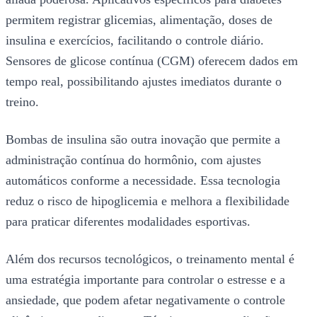
permitem registrar glicemias, alimentação, doses de
insulina e exercícios, facilitando o controle diário.
Sensores de glicose contínua (CGM) oferecem dados em
tempo real, possibilitando ajustes imediatos durante o
treino.
Bombas de insulina são outra inovação que permite a
administração contínua do hormônio, com ajustes
automáticos conforme a necessidade. Essa tecnologia
reduz o risco de hipoglicemia e melhora a flexibilidade
para praticar diferentes modalidades esportivas.
Além dos recursos tecnológicos, o treinamento mental é
uma estratégia importante para controlar o estresse e a
ansiedade, que podem afetar negativamente o controle