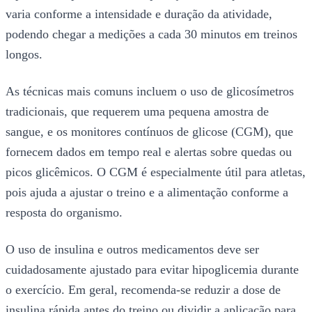
varia conforme a intensidade e duração da atividade,
podendo chegar a medições a cada 30 minutos em treinos
longos.
As técnicas mais comuns incluem o uso de glicosímetros
tradicionais, que requerem uma pequena amostra de
sangue, e os monitores contínuos de glicose (CGM), que
fornecem dados em tempo real e alertas sobre quedas ou
picos glicêmicos. O CGM é especialmente útil para atletas,
pois ajuda a ajustar o treino e a alimentação conforme a
resposta do organismo.
O uso de insulina e outros medicamentos deve ser
cuidadosamente ajustado para evitar hipoglicemia durante
o exercício. Em geral, recomenda-se reduzir a dose de
insulina rápida antes do treino ou dividir a aplicação para