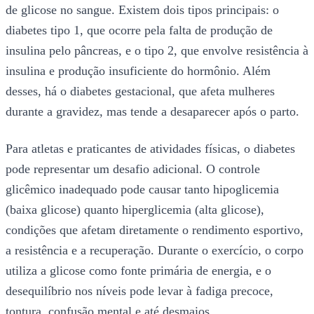
de glicose no sangue. Existem dois tipos principais: o
diabetes tipo 1, que ocorre pela falta de produção de
insulina pelo pâncreas, e o tipo 2, que envolve resistência à
insulina e produção insuficiente do hormônio. Além
desses, há o diabetes gestacional, que afeta mulheres
durante a gravidez, mas tende a desaparecer após o parto.
Para atletas e praticantes de atividades físicas, o diabetes
pode representar um desafio adicional. O controle
glicêmico inadequado pode causar tanto hipoglicemia
(baixa glicose) quanto hiperglicemia (alta glicose),
condições que afetam diretamente o rendimento esportivo,
a resistência e a recuperação. Durante o exercício, o corpo
utiliza a glicose como fonte primária de energia, e o
desequilíbrio nos níveis pode levar à fadiga precoce,
tontura, confusão mental e até desmaios.