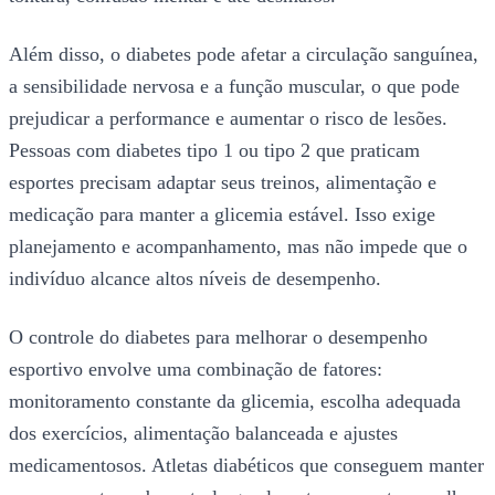
Além disso, o diabetes pode afetar a circulação sanguínea,
a sensibilidade nervosa e a função muscular, o que pode
prejudicar a performance e aumentar o risco de lesões.
Pessoas com diabetes tipo 1 ou tipo 2 que praticam
esportes precisam adaptar seus treinos, alimentação e
medicação para manter a glicemia estável. Isso exige
planejamento e acompanhamento, mas não impede que o
indivíduo alcance altos níveis de desempenho.
O controle do diabetes para melhorar o desempenho
esportivo envolve uma combinação de fatores:
monitoramento constante da glicemia, escolha adequada
dos exercícios, alimentação balanceada e ajustes
medicamentosos. Atletas diabéticos que conseguem manter