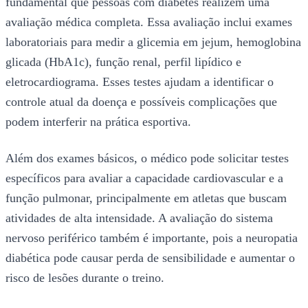
fundamental que pessoas com diabetes realizem uma
avaliação médica completa. Essa avaliação inclui exames
laboratoriais para medir a glicemia em jejum, hemoglobina
glicada (HbA1c), função renal, perfil lipídico e
eletrocardiograma. Esses testes ajudam a identificar o
controle atual da doença e possíveis complicações que
podem interferir na prática esportiva.
Além dos exames básicos, o médico pode solicitar testes
específicos para avaliar a capacidade cardiovascular e a
função pulmonar, principalmente em atletas que buscam
atividades de alta intensidade. A avaliação do sistema
nervoso periférico também é importante, pois a neuropatia
diabética pode causar perda de sensibilidade e aumentar o
risco de lesões durante o treino.