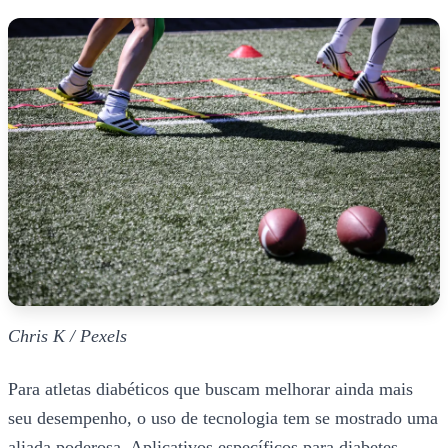
Chris K / Pexels
Para atletas diabéticos que buscam melhorar ainda mais
seu desempenho, o uso de tecnologia tem se mostrado uma
aliada poderosa. Aplicativos específicos para diabetes