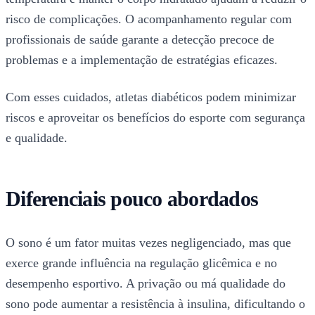
risco de complicações. O acompanhamento regular com
profissionais de saúde garante a detecção precoce de
problemas e a implementação de estratégias eficazes.
Com esses cuidados, atletas diabéticos podem minimizar
riscos e aproveitar os benefícios do esporte com segurança
e qualidade.
Diferenciais pouco abordados
O sono é um fator muitas vezes negligenciado, mas que
exerce grande influência na regulação glicêmica e no
desempenho esportivo. A privação ou má qualidade do
sono pode aumentar a resistência à insulina, dificultando o