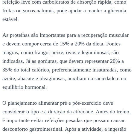
refeição leve com carboidratos de absorção rápida, como
frutas ou sucos naturais, pode ajudar a manter a glicemia
estável.
As proteínas são importantes para a recuperação muscular
e devem compor cerca de 15% a 20% da dieta. Fontes
magras, como frango, peixe, ovos e leguminosas, são
indicadas. Já as gorduras, que devem representar 20% a
35% do total calórico, preferencialmente insaturadas, como
azeite, abacate e oleaginosas, auxiliam na saciedade e no
equilíbrio hormonal.
O planejamento alimentar pré e pós-exercício deve
considerar o tipo e a duração da atividade. Antes do treino,
é importante evitar refeições pesadas que possam causar
desconforto gastrointestinal. Após a atividade, a ingestão