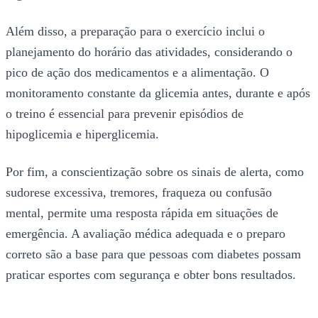
Além disso, a preparação para o exercício inclui o
planejamento do horário das atividades, considerando o
pico de ação dos medicamentos e a alimentação. O
monitoramento constante da glicemia antes, durante e após
o treino é essencial para prevenir episódios de
hipoglicemia e hiperglicemia.
Por fim, a conscientização sobre os sinais de alerta, como
sudorese excessiva, tremores, fraqueza ou confusão
mental, permite uma resposta rápida em situações de
emergência. A avaliação médica adequada e o preparo
correto são a base para que pessoas com diabetes possam
praticar esportes com segurança e obter bons resultados.