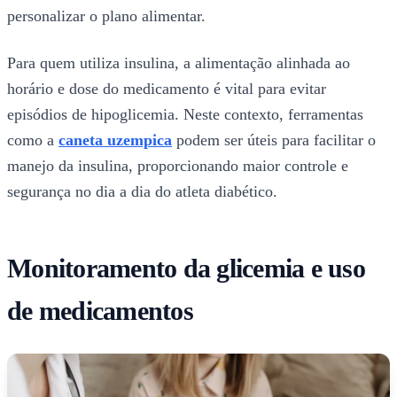
personalizar o plano alimentar.
Para quem utiliza insulina, a alimentação alinhada ao
horário e dose do medicamento é vital para evitar
episódios de hipoglicemia. Neste contexto, ferramentas
como a
caneta uzempica​
podem ser úteis para facilitar o
manejo da insulina, proporcionando maior controle e
segurança no dia a dia do atleta diabético.
Monitoramento da glicemia e uso
de medicamentos