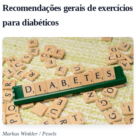
Recomendações gerais de exercícios
para diabéticos
Markus Winkler / Pexels