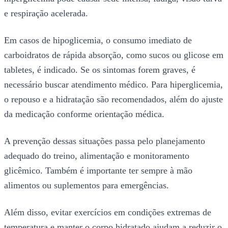
e respiração acelerada.
Em casos de hipoglicemia, o consumo imediato de
carboidratos de rápida absorção, como sucos ou glicose em
tabletes, é indicado. Se os sintomas forem graves, é
necessário buscar atendimento médico. Para hiperglicemia,
o repouso e a hidratação são recomendados, além do ajuste
da medicação conforme orientação médica.
A prevenção dessas situações passa pelo planejamento
adequado do treino, alimentação e monitoramento
glicêmico. Também é importante ter sempre à mão
alimentos ou suplementos para emergências.
Além disso, evitar exercícios em condições extremas de
temperatura e manter o corpo hidratado ajudam a reduzir o