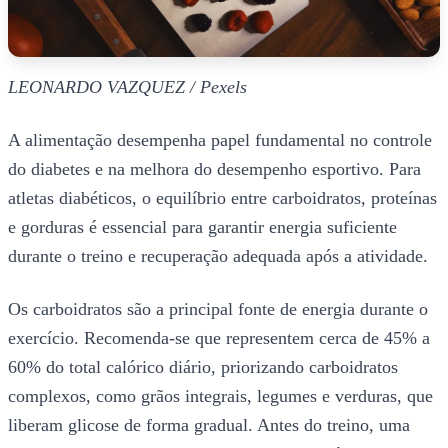
LEONARDO VAZQUEZ / Pexels
A alimentação desempenha papel fundamental no controle
do diabetes e na melhora do desempenho esportivo. Para
atletas diabéticos, o equilíbrio entre carboidratos, proteínas
e gorduras é essencial para garantir energia suficiente
durante o treino e recuperação adequada após a atividade.
Os carboidratos são a principal fonte de energia durante o
exercício. Recomenda-se que representem cerca de 45% a
60% do total calórico diário, priorizando carboidratos
complexos, como grãos integrais, legumes e verduras, que
liberam glicose de forma gradual. Antes do treino, uma