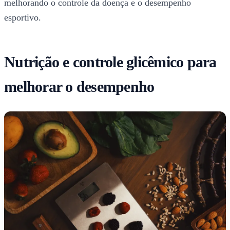
melhorando o controle da doença e o desempenho
esportivo.
Nutrição e controle glicêmico para
melhorar o desempenho