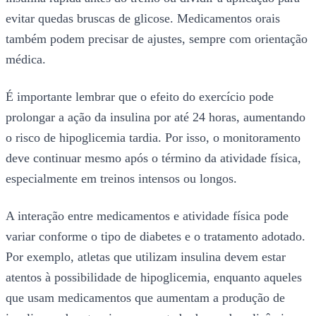
evitar quedas bruscas de glicose. Medicamentos orais
também podem precisar de ajustes, sempre com orientação
médica.
É importante lembrar que o efeito do exercício pode
prolongar a ação da insulina por até 24 horas, aumentando
o risco de hipoglicemia tardia. Por isso, o monitoramento
deve continuar mesmo após o término da atividade física,
especialmente em treinos intensos ou longos.
A interação entre medicamentos e atividade física pode
variar conforme o tipo de diabetes e o tratamento adotado.
Por exemplo, atletas que utilizam insulina devem estar
atentos à possibilidade de hipoglicemia, enquanto aqueles
que usam medicamentos que aumentam a produção de