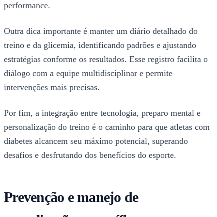
performance.
Outra dica importante é manter um diário detalhado do
treino e da glicemia, identificando padrões e ajustando
estratégias conforme os resultados. Esse registro facilita o
diálogo com a equipe multidisciplinar e permite
intervenções mais precisas.
Por fim, a integração entre tecnologia, preparo mental e
personalização do treino é o caminho para que atletas com
diabetes alcancem seu máximo potencial, superando
desafios e desfrutando dos benefícios do esporte.
Prevenção e manejo de