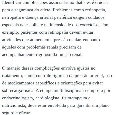
Identificar complicações associadas ao diabetes é crucial
para a segurança do atleta. Problemas como retinopatia,
nefropatia e doença arterial periférica exigem cuidados
especiais na escolha e na intensidade dos exercícios. Por
exemplo, pacientes com retinopatia devem evitar
atividades que aumentem a pressão ocular, enquanto
aqueles com problemas renais precisam de
acompanhamento rigoroso da função renal.
O manejo dessas complicações envolve ajustes no
tratamento, como controle rigoroso da pressão arterial, uso
de medicamentos específicos e orientações para evitar
sobrecarga física. A equipe multidisciplinar, composta por
endocrinologista, cardiologista, fisioterapeuta e
nutricionista, deve estar envolvida para garantir um plano
seguro e eficaz.