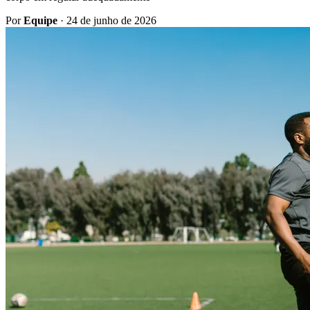
Por
Equipe
·
24 de junho de 2026