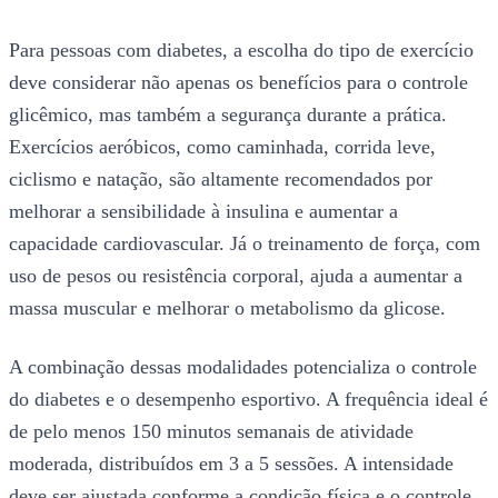
Para pessoas com diabetes, a escolha do tipo de exercício
deve considerar não apenas os benefícios para o controle
glicêmico, mas também a segurança durante a prática.
Exercícios aeróbicos, como caminhada, corrida leve,
ciclismo e natação, são altamente recomendados por
melhorar a sensibilidade à insulina e aumentar a
capacidade cardiovascular. Já o treinamento de força, com
uso de pesos ou resistência corporal, ajuda a aumentar a
massa muscular e melhorar o metabolismo da glicose.
A combinação dessas modalidades potencializa o controle
do diabetes e o desempenho esportivo. A frequência ideal é
de pelo menos 150 minutos semanais de atividade
moderada, distribuídos em 3 a 5 sessões. A intensidade
deve ser ajustada conforme a condição física e o controle