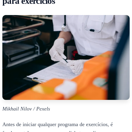
para exercícios
Mikhail Nilov / Pexels
Antes de iniciar qualquer programa de exercícios, é