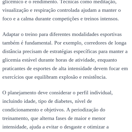
glicêmico e o rendimento. Técnicas como meditação,
visualização e respiração controlada ajudam a manter o
foco e a calma durante competições e treinos intensos.
Adaptar o treino para diferentes modalidades esportivas
também é fundamental. Por exemplo, corredores de longa
distância precisam de estratégias específicas para manter a
glicemia estável durante horas de atividade, enquanto
praticantes de esportes de alta intensidade devem focar em
exercícios que equilibram explosão e resistência.
O planejamento deve considerar o perfil individual,
incluindo idade, tipo de diabetes, nível de
condicionamento e objetivos. A periodização do
treinamento, que alterna fases de maior e menor
intensidade, ajuda a evitar o desgaste e otimizar a