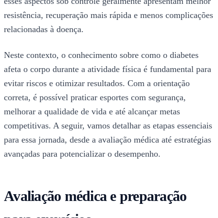
esses aspectos sob controle geralmente apresentam melhor
resistência, recuperação mais rápida e menos complicações
relacionadas à doença.
Neste contexto, o conhecimento sobre como o diabetes
afeta o corpo durante a atividade física é fundamental para
evitar riscos e otimizar resultados. Com a orientação
correta, é possível praticar esportes com segurança,
melhorar a qualidade de vida e até alcançar metas
competitivas. A seguir, vamos detalhar as etapas essenciais
para essa jornada, desde a avaliação médica até estratégias
avançadas para potencializar o desempenho.
Avaliação médica e preparação