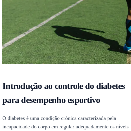
Introdução ao controle do diabetes
para desempenho esportivo
O diabetes é uma condição crônica caracterizada pela
incapacidade do corpo em regular adequadamente os níveis