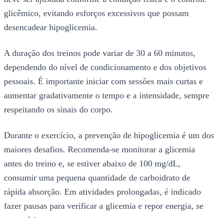
glicêmico, evitando esforços excessivos que possam
desencadear hipoglicemia.
A duração dos treinos pode variar de 30 a 60 minutos,
dependendo do nível de condicionamento e dos objetivos
pessoais. É importante iniciar com sessões mais curtas e
aumentar gradativamente o tempo e a intensidade, sempre
respeitando os sinais do corpo.
Durante o exercício, a prevenção de hipoglicemia é um dos
maiores desafios. Recomenda-se monitorar a glicemia
antes do treino e, se estiver abaixo de 100 mg/dL,
consumir uma pequena quantidade de carboidrato de
rápida absorção. Em atividades prolongadas, é indicado
fazer pausas para verificar a glicemia e repor energia, se