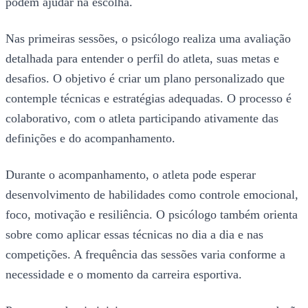
podem ajudar na escolha.
Nas primeiras sessões, o psicólogo realiza uma avaliação
detalhada para entender o perfil do atleta, suas metas e
desafios. O objetivo é criar um plano personalizado que
contemple técnicas e estratégias adequadas. O processo é
colaborativo, com o atleta participando ativamente das
definições e do acompanhamento.
Durante o acompanhamento, o atleta pode esperar
desenvolvimento de habilidades como controle emocional,
foco, motivação e resiliência. O psicólogo também orienta
sobre como aplicar essas técnicas no dia a dia e nas
competições. A frequência das sessões varia conforme a
necessidade e o momento da carreira esportiva.