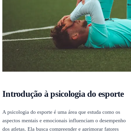
Introdução à psicologia do esporte
A psicologia do esporte é uma área que estuda como os
aspectos mentais e emocionais influenciam o desempenho
dos atletas. Ela busca compreender e aprimorar fatores