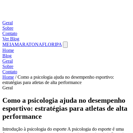
Geral
Sobre
Contato
Ver Blog
MEIAMARATONAFLORIPA
Home
Blog
Geral
Sobre
Contato
Home
/
Como a psicologia ajuda no desempenho esportivo:
estratégias para atletas de alta performance
Geral
Como a psicologia ajuda no desempenho
esportivo: estratégias para atletas de alta
performance
Introdução à psicologia do esporte A psicologia do esporte é uma