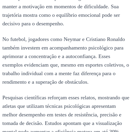
manter a motivação em momentos de dificuldade. Sua
trajetória mostra como o equilíbrio emocional pode ser
decisivo para o desempenho.
No futebol, jogadores como Neymar e Cristiano Ronaldo
também investem em acompanhamento psicológico para
aprimorar a concentração e a autoconfiança. Esses
exemplos evidenciam que, mesmo em esportes coletivos, o
trabalho individual com a mente faz diferença para o
rendimento e a superação de obstáculos.
Pesquisas científicas reforçam esses relatos, mostrando que
atletas que utilizam técnicas psicológicas apresentam
melhor desempenho em testes de resistência, precisão e
tomada de decisão. Estudos apontam que a visualização
mental pode aumentar a eficiência motora em até 30%,