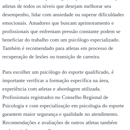
atletas de todos os níveis que desejam melhorar seu
desempenho, lidar com ansiedade ou superar dificuldades
emocionais. Amadores que buscam aprimoramento e
profissionais que enfrentam pressão constante podem se
beneficiar do trabalho com um psicólogo especializado.
Também é recomendado para atletas em processo de
recuperação de lesões ou transição de carreira.
Para escolher um psicólogo do esporte qualificado, é
importante verificar a formação específica na área,
experiência com atletas e abordagem utilizada.
Profissionais registrados no Conselho Regional de
Psicologia e com especialização em psicologia do esporte
garantem maior segurança e qualidade no atendimento.
Recomendações e avaliações de outros atletas também