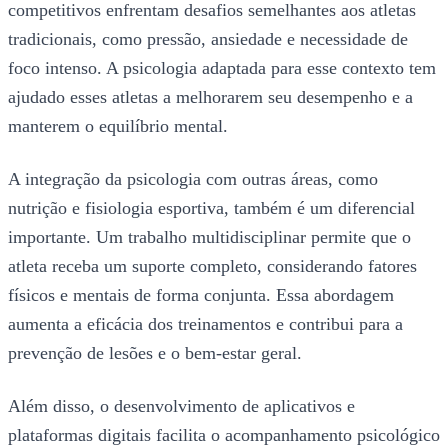
competitivos enfrentam desafios semelhantes aos atletas
tradicionais, como pressão, ansiedade e necessidade de
foco intenso. A psicologia adaptada para esse contexto tem
ajudado esses atletas a melhorarem seu desempenho e a
manterem o equilíbrio mental.
A integração da psicologia com outras áreas, como
nutrição e fisiologia esportiva, também é um diferencial
importante. Um trabalho multidisciplinar permite que o
atleta receba um suporte completo, considerando fatores
físicos e mentais de forma conjunta. Essa abordagem
aumenta a eficácia dos treinamentos e contribui para a
prevenção de lesões e o bem-estar geral.
Além disso, o desenvolvimento de aplicativos e
plataformas digitais facilita o acompanhamento psicológico