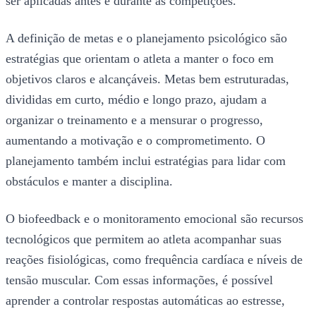
ser aplicadas antes e durante as competições.
A definição de metas e o planejamento psicológico são
estratégias que orientam o atleta a manter o foco em
objetivos claros e alcançáveis. Metas bem estruturadas,
divididas em curto, médio e longo prazo, ajudam a
organizar o treinamento e a mensurar o progresso,
aumentando a motivação e o comprometimento. O
planejamento também inclui estratégias para lidar com
obstáculos e manter a disciplina.
O biofeedback e o monitoramento emocional são recursos
tecnológicos que permitem ao atleta acompanhar suas
reações fisiológicas, como frequência cardíaca e níveis de
tensão muscular. Com essas informações, é possível
aprender a controlar respostas automáticas ao estresse,