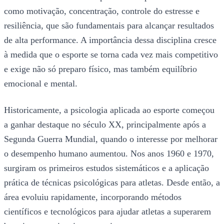
como motivação, concentração, controle do estresse e
resiliência, que são fundamentais para alcançar resultados
de alta performance. A importância dessa disciplina cresce
à medida que o esporte se torna cada vez mais competitivo
e exige não só preparo físico, mas também equilíbrio
emocional e mental.
Historicamente, a psicologia aplicada ao esporte começou
a ganhar destaque no século XX, principalmente após a
Segunda Guerra Mundial, quando o interesse por melhorar
o desempenho humano aumentou. Nos anos 1960 e 1970,
surgiram os primeiros estudos sistemáticos e a aplicação
prática de técnicas psicológicas para atletas. Desde então, a
área evoluiu rapidamente, incorporando métodos
científicos e tecnológicos para ajudar atletas a superarem