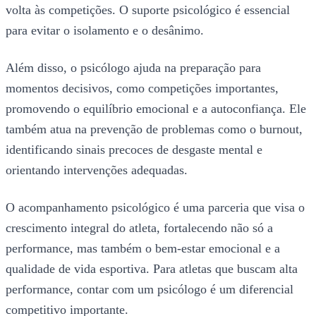
volta às competições. O suporte psicológico é essencial
para evitar o isolamento e o desânimo.
Além disso, o psicólogo ajuda na preparação para
momentos decisivos, como competições importantes,
promovendo o equilíbrio emocional e a autoconfiança. Ele
também atua na prevenção de problemas como o burnout,
identificando sinais precoces de desgaste mental e
orientando intervenções adequadas.
O acompanhamento psicológico é uma parceria que visa o
crescimento integral do atleta, fortalecendo não só a
performance, mas também o bem-estar emocional e a
qualidade de vida esportiva. Para atletas que buscam alta
performance, contar com um psicólogo é um diferencial
competitivo importante.