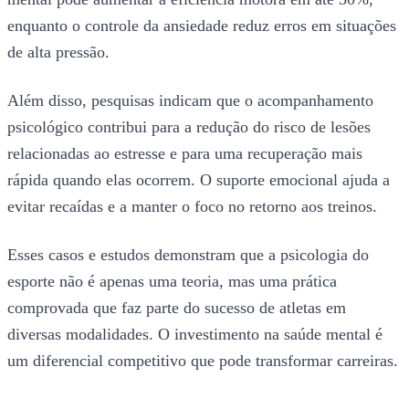
enquanto o controle da ansiedade reduz erros em situações
de alta pressão.
Além disso, pesquisas indicam que o acompanhamento
psicológico contribui para a redução do risco de lesões
relacionadas ao estresse e para uma recuperação mais
rápida quando elas ocorrem. O suporte emocional ajuda a
evitar recaídas e a manter o foco no retorno aos treinos.
Esses casos e estudos demonstram que a psicologia do
esporte não é apenas uma teoria, mas uma prática
comprovada que faz parte do sucesso de atletas em
diversas modalidades. O investimento na saúde mental é
um diferencial competitivo que pode transformar carreiras.