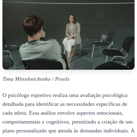
Tima Miroshnichenko / Pexels
O psicólogo esportivo realiza uma avaliação psicológica
detalhada para identificar as necessidades específicas de
cada atleta. Essa análise envolve aspectos emocionais,
comportamentais e cognitivos, permitindo a criação de um
plano personalizado que atenda às demandas individuais. A