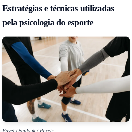
Estratégias e técnicas utilizadas
pela psicologia do esporte
Pavel Danilyuk / Pexels