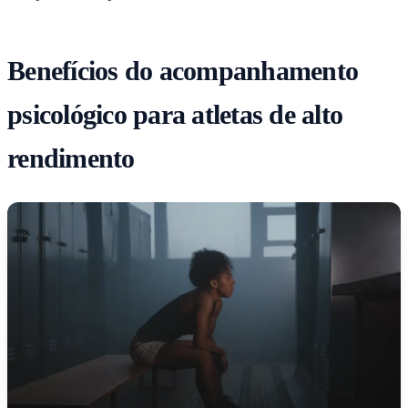
Benefícios do acompanhamento
psicológico para atletas de alto
rendimento