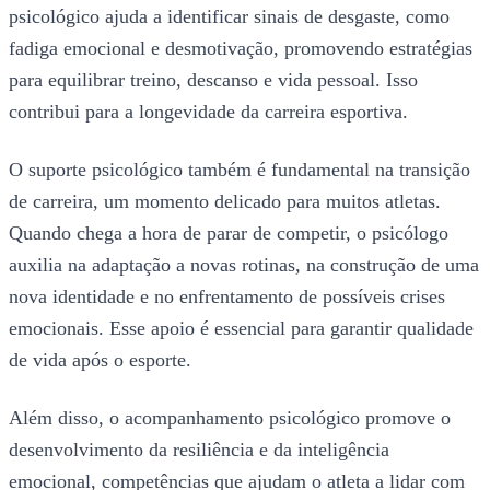
psicológico ajuda a identificar sinais de desgaste, como
fadiga emocional e desmotivação, promovendo estratégias
para equilibrar treino, descanso e vida pessoal. Isso
contribui para a longevidade da carreira esportiva.
O suporte psicológico também é fundamental na transição
de carreira, um momento delicado para muitos atletas.
Quando chega a hora de parar de competir, o psicólogo
auxilia na adaptação a novas rotinas, na construção de uma
nova identidade e no enfrentamento de possíveis crises
emocionais. Esse apoio é essencial para garantir qualidade
de vida após o esporte.
Além disso, o acompanhamento psicológico promove o
desenvolvimento da resiliência e da inteligência
emocional, competências que ajudam o atleta a lidar com