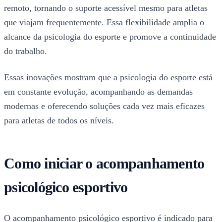
remoto, tornando o suporte acessível mesmo para atletas
que viajam frequentemente. Essa flexibilidade amplia o
alcance da psicologia do esporte e promove a continuidade
do trabalho.
Essas inovações mostram que a psicologia do esporte está
em constante evolução, acompanhando as demandas
modernas e oferecendo soluções cada vez mais eficazes
para atletas de todos os níveis.
Como iniciar o acompanhamento
psicológico esportivo
O acompanhamento psicológico esportivo é indicado para