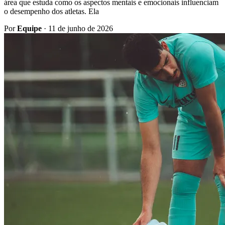
área que estuda como os aspectos mentais e emocionais influenciam
o desempenho dos atletas. Ela
Por
Equipe
·
11 de junho de 2026