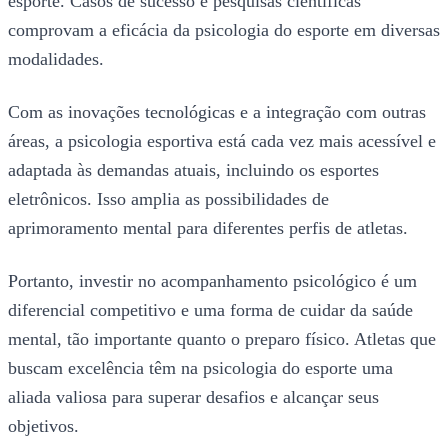
esporte. Casos de sucesso e pesquisas científicas
comprovam a eficácia da psicologia do esporte em diversas
modalidades.
Com as inovações tecnológicas e a integração com outras
áreas, a psicologia esportiva está cada vez mais acessível e
adaptada às demandas atuais, incluindo os esportes
eletrônicos. Isso amplia as possibilidades de
aprimoramento mental para diferentes perfis de atletas.
Portanto, investir no acompanhamento psicológico é um
diferencial competitivo e uma forma de cuidar da saúde
mental, tão importante quanto o preparo físico. Atletas que
buscam excelência têm na psicologia do esporte uma
aliada valiosa para superar desafios e alcançar seus
objetivos.