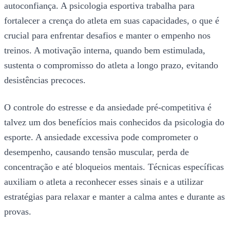
autoconfiança. A psicologia esportiva trabalha para
fortalecer a crença do atleta em suas capacidades, o que é
crucial para enfrentar desafios e manter o empenho nos
treinos. A motivação interna, quando bem estimulada,
sustenta o compromisso do atleta a longo prazo, evitando
desistências precoces.
O controle do estresse e da ansiedade pré-competitiva é
talvez um dos benefícios mais conhecidos da psicologia do
esporte. A ansiedade excessiva pode comprometer o
desempenho, causando tensão muscular, perda de
concentração e até bloqueios mentais. Técnicas específicas
auxiliam o atleta a reconhecer esses sinais e a utilizar
estratégias para relaxar e manter a calma antes e durante as
provas.