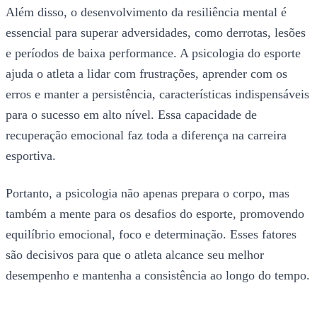
Além disso, o desenvolvimento da resiliência mental é
essencial para superar adversidades, como derrotas, lesões
e períodos de baixa performance. A psicologia do esporte
ajuda o atleta a lidar com frustrações, aprender com os
erros e manter a persistência, características indispensáveis
para o sucesso em alto nível. Essa capacidade de
recuperação emocional faz toda a diferença na carreira
esportiva.
Portanto, a psicologia não apenas prepara o corpo, mas
também a mente para os desafios do esporte, promovendo
equilíbrio emocional, foco e determinação. Esses fatores
são decisivos para que o atleta alcance seu melhor
desempenho e mantenha a consistência ao longo do tempo.