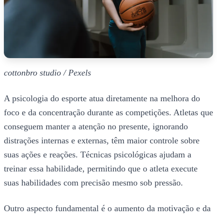
cottonbro studio / Pexels
A psicologia do esporte atua diretamente na melhora do
foco e da concentração durante as competições. Atletas que
conseguem manter a atenção no presente, ignorando
distrações internas e externas, têm maior controle sobre
suas ações e reações. Técnicas psicológicas ajudam a
treinar essa habilidade, permitindo que o atleta execute
suas habilidades com precisão mesmo sob pressão.
Outro aspecto fundamental é o aumento da motivação e da