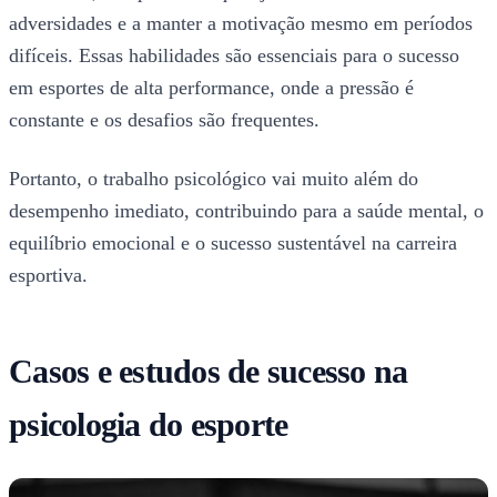
adversidades e a manter a motivação mesmo em períodos
difíceis. Essas habilidades são essenciais para o sucesso
em esportes de alta performance, onde a pressão é
constante e os desafios são frequentes.
Portanto, o trabalho psicológico vai muito além do
desempenho imediato, contribuindo para a saúde mental, o
equilíbrio emocional e o sucesso sustentável na carreira
esportiva.
Casos e estudos de sucesso na
psicologia do esporte