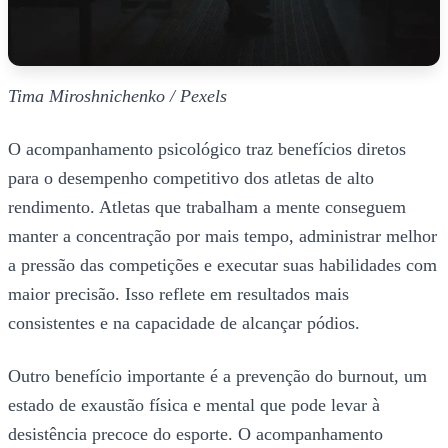
Tima Miroshnichenko / Pexels
O acompanhamento psicológico traz benefícios diretos
para o desempenho competitivo dos atletas de alto
rendimento. Atletas que trabalham a mente conseguem
manter a concentração por mais tempo, administrar melhor
a pressão das competições e executar suas habilidades com
maior precisão. Isso reflete em resultados mais
consistentes e na capacidade de alcançar pódios.
Outro benefício importante é a prevenção do burnout, um
estado de exaustão física e mental que pode levar à
desistência precoce do esporte. O acompanhamento