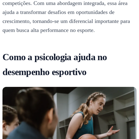
competições. Com uma abordagem integrada, essa área
ajuda a transformar desafios em oportunidades de
crescimento, tornando-se um diferencial importante para
quem busca alta performance no esporte.
Como a psicologia ajuda no
desempenho esportivo