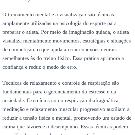
O treinamento mental e a visualização são técnicas
amplamente utilizadas na psicologia do esporte para
preparar o atleta. Por meio da imaginação guiada, o atleta
visualiza mentalmente movimentos, estratégias e situações
de competição, o que ajuda a criar conexões neurais
semelhantes às do treino físico. Essa prática aprimora a
confiança e reduz o medo do erro.
Técnicas de relaxamento e controle da respiração são
fundamentais para o gerenciamento do estresse e da
ansiedade. Exercícios como respiração diafragmática,
meditação e relaxamento muscular progressivo auxiliam a
reduzir a tensão física e mental, promovendo um estado de
calma que favorece o desempenho. Essas técnicas podem