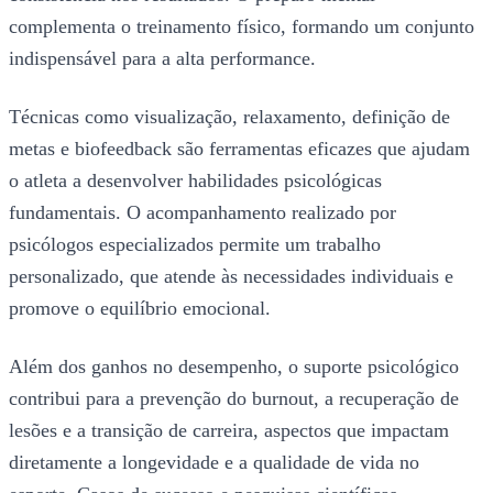
complementa o treinamento físico, formando um conjunto
indispensável para a alta performance.
Técnicas como visualização, relaxamento, definição de
metas e biofeedback são ferramentas eficazes que ajudam
o atleta a desenvolver habilidades psicológicas
fundamentais. O acompanhamento realizado por
psicólogos especializados permite um trabalho
personalizado, que atende às necessidades individuais e
promove o equilíbrio emocional.
Além dos ganhos no desempenho, o suporte psicológico
contribui para a prevenção do burnout, a recuperação de
lesões e a transição de carreira, aspectos que impactam
diretamente a longevidade e a qualidade de vida no