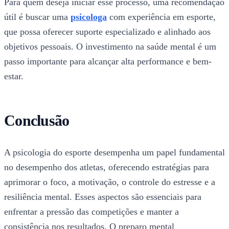
Para quem deseja iniciar esse processo, uma recomendação
útil é buscar uma
psicologa
com experiência em esporte,
que possa oferecer suporte especializado e alinhado aos
objetivos pessoais. O investimento na saúde mental é um
passo importante para alcançar alta performance e bem-
estar.
Conclusão
A psicologia do esporte desempenha um papel fundamental
no desempenho dos atletas, oferecendo estratégias para
aprimorar o foco, a motivação, o controle do estresse e a
resiliência mental. Esses aspectos são essenciais para
enfrentar a pressão das competições e manter a
consistência nos resultados. O preparo mental