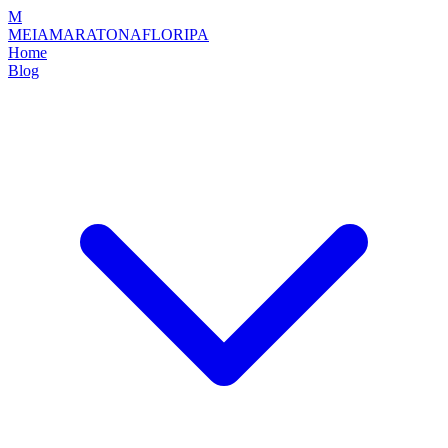
M
MEIAMARATONAFLORIPA
Home
Blog