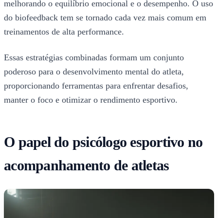
melhorando o equilíbrio emocional e o desempenho. O uso
do biofeedback tem se tornado cada vez mais comum em
treinamentos de alta performance.
Essas estratégias combinadas formam um conjunto
poderoso para o desenvolvimento mental do atleta,
proporcionando ferramentas para enfrentar desafios,
manter o foco e otimizar o rendimento esportivo.
O papel do psicólogo esportivo no
acompanhamento de atletas