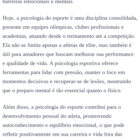
barreiras emocionais e mentais.
Hoje, a psicologia do esporte é uma disciplina consolidada,
presente em equipes olímpicas, clubes profissionais e
academias, atuando desde o treinamento até a competição.
Ela não se limita apenas a atletas de elite, mas também é
útil para amadores que buscam melhorar sua performance
e qualidade de vida. A psicologia esportiva oferece
ferramentas para lidar com pressão, manter o foco em
momentos decisivos e recuperar-se de lesões, mostrando
que o preparo mental é tão essencial quanto o físico.
Além disso, a psicologia do esporte contribui para o
desenvolvimento pessoal do atleta, promovendo
autoconhecimento e equilíbrio emocional, o que pode
refletir positivamente em sua carreira e vida fora das