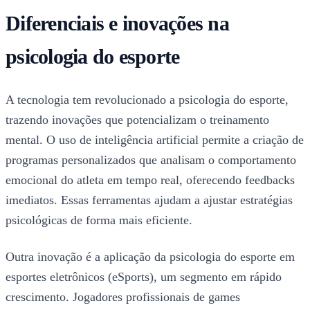
Diferenciais e inovações na
psicologia do esporte
A tecnologia tem revolucionado a psicologia do esporte,
trazendo inovações que potencializam o treinamento
mental. O uso de inteligência artificial permite a criação de
programas personalizados que analisam o comportamento
emocional do atleta em tempo real, oferecendo feedbacks
imediatos. Essas ferramentas ajudam a ajustar estratégias
psicológicas de forma mais eficiente.
Outra inovação é a aplicação da psicologia do esporte em
esportes eletrônicos (eSports), um segmento em rápido
crescimento. Jogadores profissionais de games